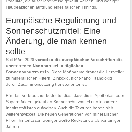
Produkte, die fälschlicherweise gekauft werden, und weniger
Hautreaktionen aufgrund eines falschen Timings.
Europäische Regulierung und
Sonnenschutzmittel: Eine
Änderung, die man kennen
sollte
Seit März 2026
verboten die europäischen Vorschriften die
umstrittenen Nanopartikel in täglichen
Sonnenschutzmitteln
. Diese Maßnahme drängt die Hersteller
zu mineralischen Filtern (Zinkoxid, nicht-nano Titandioxid),
deren Zusammensetzung transparenter ist.
Für den Verbraucher bedeutet dies, dass die in Apotheken oder
Supermärkten gekauften Sonnenschutzmittel nun lesbarere
Inhaltsstofflisten aufweisen. Auch die Texturen haben sich
weiterentwickelt: Die neuen Generationen von mineralischen
Filtern hinterlassen weniger weiße Rückstände als vor einigen
Jahren.