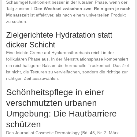
Schaumgel funktioniert besser in der lutealen Phase, wenn der
Talg zunimmt.
Den Wechsel zwischen zwei Reinigern je nach
Monatszeit
ist effektiver, als nach einem universellen Produkt
zu suchen.
Zielgerichtete Hydratation statt
dicker Schicht
Eine leichte Creme auf Hyaluronsäurebasis reicht in der
follikulären Phase aus. In der Menstruationsphase kompensiert
ein reichhaltigerer Balsam die hormonelle Trockenheit. Das Ziel
ist nicht, die Texturen zu vervielfachen, sondern die richtige zur
richtigen Zeit auszuwählen.
Schönheitspflege in einer
verschmutzten urbanen
Umgebung: Die Hautbarriere
schützen
Das Journal of Cosmetic Dermatology (Bd. 45, Nr. 2, März