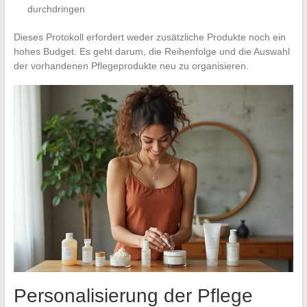
durchdringen
Dieses Protokoll erfordert weder zusätzliche Produkte noch ein
hohes Budget. Es geht darum, die Reihenfolge und die Auswahl
der vorhandenen Pflegeprodukte neu zu organisieren.
Personalisierung der Pflege