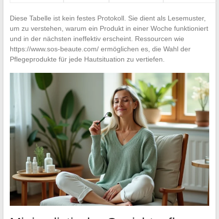
Diese Tabelle ist kein festes Protokoll. Sie dient als Lesemuster,
um zu verstehen, warum ein Produkt in einer Woche funktioniert
und in der nächsten ineffektiv erscheint. Ressourcen wie
https://www.sos-beaute.com/ ermöglichen es, die Wahl der
Pflegeprodukte für jede Hautsituation zu vertiefen.