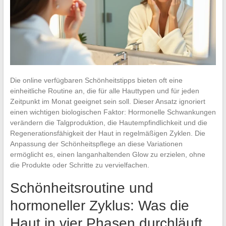
Die online verfügbaren Schönheitstipps bieten oft eine
einheitliche Routine an, die für alle Hauttypen und für jeden
Zeitpunkt im Monat geeignet sein soll. Dieser Ansatz ignoriert
einen wichtigen biologischen Faktor: Hormonelle Schwankungen
verändern die Talgproduktion, die Hautempfindlichkeit und die
Regenerationsfähigkeit der Haut in regelmäßigen Zyklen. Die
Anpassung der Schönheitspflege an diese Variationen
ermöglicht es, einen langanhaltenden Glow zu erzielen, ohne
die Produkte oder Schritte zu vervielfachen.
Schönheitsroutine und
hormoneller Zyklus: Was die
Haut in vier Phasen durchläuft