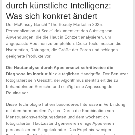
durch künstliche Intelligenz:
Was sich konkret ändert
Der McKinsey-Bericht “The Beauty Market in 2025:
Personalization at Scale” dokumentiert den Aufstieg von
Anwendungen, die die Haut in Echtzeit analysieren, um
angepasste Routinen zu empfehlen. Diese Tools messen die
Hydratation, Rötungen, die Größe der Poren und schlagen
geeignete Produkte vor.
Die Hautanalyse durch Apps ersetzt schrittweise die
Diagnose im Institut
für die täglichen Handgriffe. Der Benutzer
fotografiert sein Gesicht, der Algorithmus identifiziert die zu
behandelnden Bereiche und schlägt eine Anpassung der
Routine vor.
Diese Technologie hat ein besonderes Interesse in Verbindung
mit dem hormonellen Zyklus. Durch die Kombination von
Menstruationsverfolgungsdaten und dem wöchentlich
fotografierten Hautzustand generieren einige Apps einen
personalisierten Pflegekalender. Das Ergebnis: weniger