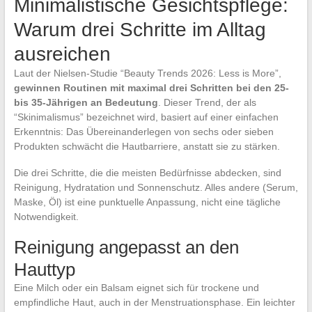
Minimalistische Gesichtspflege:
Warum drei Schritte im Alltag
ausreichen
Laut der Nielsen-Studie “Beauty Trends 2026: Less is More”,
gewinnen Routinen mit maximal drei Schritten bei den 25-
bis 35-Jährigen an Bedeutung
. Dieser Trend, der als
“Skinimalismus” bezeichnet wird, basiert auf einer einfachen
Erkenntnis: Das Übereinanderlegen von sechs oder sieben
Produkten schwächt die Hautbarriere, anstatt sie zu stärken.
Die drei Schritte, die die meisten Bedürfnisse abdecken, sind
Reinigung, Hydratation und Sonnenschutz. Alles andere (Serum,
Maske, Öl) ist eine punktuelle Anpassung, nicht eine tägliche
Notwendigkeit.
Reinigung angepasst an den
Hauttyp
Eine Milch oder ein Balsam eignet sich für trockene und
empfindliche Haut, auch in der Menstruationsphase. Ein leichter