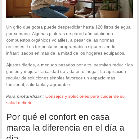
Un grifo que gotea puede desperdiciar hasta 120 litros de agua
por semana. Algunas pinturas de pared aún contienen
compuestos orgánicos volátiles, a pesar de las normas
recientes. Los termostatos programables siguen siendo
infrautilizados en más de la mitad de los hogares equipados.
Ajustes diarios, a menudo pasados por alto, permiten reducir los
gastos y mejorar la calidad de vida en el hogar. La aplicación
regular de soluciones simples favorece un espacio más
funcional, saludable y agradable.
Para profundizar :
Consejos y soluciones para cuidar de su
salud a diario
Por qué el confort en casa
marca la diferencia en el día a
día