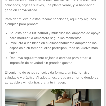
colocados, cojines suaves, una planta verde, y la habitación
gana en convivialidad.
Para dar relieve a estas recomendaciones, aquí hay algunos
ejemplos para probar:
Apuesta por la luz natural y multiplica las lámparas de apoyo
para modular la atmósfera según los momentos.
Involucra a los niños en el almacenamiento adaptando los
espacios a su tamaño: ellos participan, todo se vuelve más
fluido.
Renueva regularmente cojines o cortinas para crear la
impresión de novedad sin grandes gastos.
El conjunto de estos consejos da forma a un interior vivo,
saludable y práctico. Al adoptarlos, creas un entorno donde es
agradable vivir, día tras día, a tu imagen.