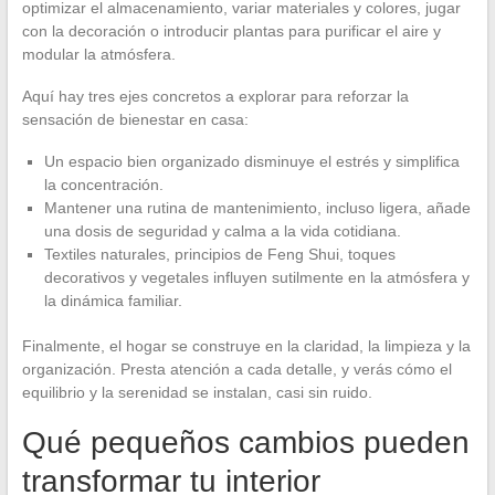
optimizar el almacenamiento, variar materiales y colores, jugar
con la decoración o introducir plantas para purificar el aire y
modular la atmósfera.
Aquí hay tres ejes concretos a explorar para reforzar la
sensación de bienestar en casa:
Un espacio bien organizado disminuye el estrés y simplifica
la concentración.
Mantener una rutina de mantenimiento, incluso ligera, añade
una dosis de seguridad y calma a la vida cotidiana.
Textiles naturales, principios de Feng Shui, toques
decorativos y vegetales influyen sutilmente en la atmósfera y
la dinámica familiar.
Finalmente, el hogar se construye en la claridad, la limpieza y la
organización. Presta atención a cada detalle, y verás cómo el
equilibrio y la serenidad se instalan, casi sin ruido.
Qué pequeños cambios pueden
transformar tu interior