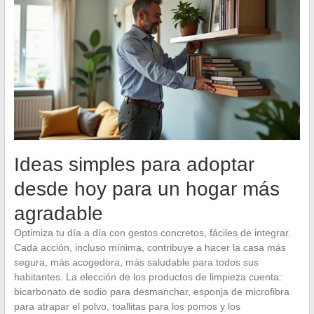
Ideas simples para adoptar
desde hoy para un hogar más
agradable
Optimiza tu día a día con gestos concretos, fáciles de integrar.
Cada acción, incluso mínima, contribuye a hacer la casa más
segura, más acogedora, más saludable para todos sus
habitantes. La elección de los productos de limpieza cuenta:
bicarbonato de sodio para desmanchar, esponja de microfibra
para atrapar el polvo, toallitas para los pomos y los