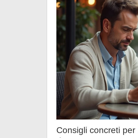
Consigli concreti per a