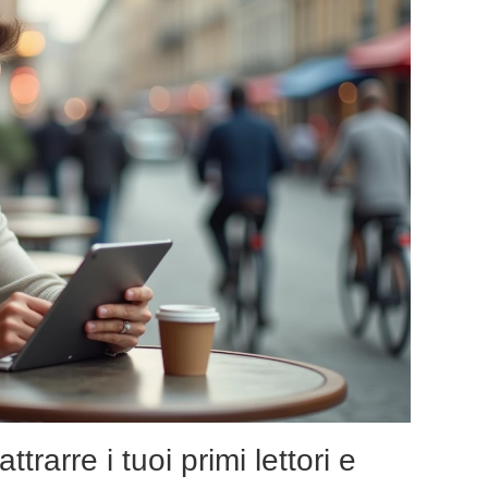
ttrarre i tuoi primi lettori e