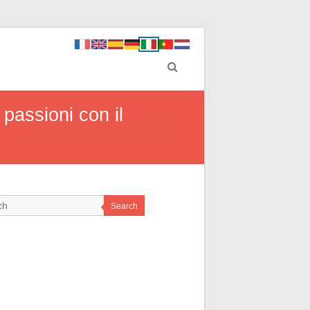
passioni con il
Search