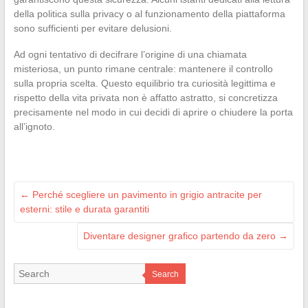
della politica sulla privacy o al funzionamento della piattaforma
sono sufficienti per evitare delusioni.
Ad ogni tentativo di decifrare l’origine di una chiamata
misteriosa, un punto rimane centrale: mantenere il controllo
sulla propria scelta. Questo equilibrio tra curiosità legittima e
rispetto della vita privata non è affatto astratto, si concretizza
precisamente nel modo in cui decidi di aprire o chiudere la porta
all’ignoto.
←
Perché scegliere un pavimento in grigio antracite per
esterni: stile e durata garantiti
Diventare designer grafico partendo da zero
→
Search