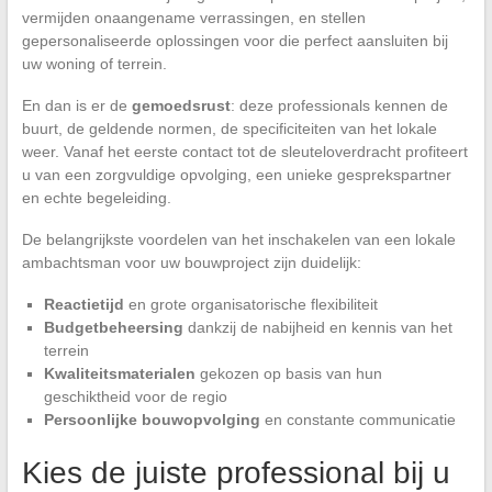
vermijden onaangename verrassingen, en stellen
gepersonaliseerde oplossingen voor die perfect aansluiten bij
uw woning of terrein.
En dan is er de
gemoedsrust
: deze professionals kennen de
buurt, de geldende normen, de specificiteiten van het lokale
weer. Vanaf het eerste contact tot de sleuteloverdracht profiteert
u van een zorgvuldige opvolging, een unieke gesprekspartner
en echte begeleiding.
De belangrijkste voordelen van het inschakelen van een lokale
ambachtsman voor uw bouwproject zijn duidelijk:
Reactietijd
en grote organisatorische flexibiliteit
Budgetbeheersing
dankzij de nabijheid en kennis van het
terrein
Kwaliteitsmaterialen
gekozen op basis van hun
geschiktheid voor de regio
Persoonlijke bouwopvolging
en constante communicatie
Kies de juiste professional bij u