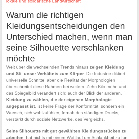
lokale und solidarische Landwirtschaft
Warum die richtigen
Kleidungsentscheidungen den
Unterschied machen, wenn man
seine Silhouette verschlanken
möchte
Weit über die wechselnden Trends hinaus
zeigen Kleidung
und Stil unser Verhältnis zum Körper
. Die Industrie diktiert
universelle Schnitte, aber die Realität der Morphologien
überschreitet diese Rahmen bei weitem. Zehn Kilo mehr, und
das Spiegelbild verändert sich: auch der Blick der anderen.
Kleidung zu wählen, die der eigenen Morphologie
angepasst ist
, ist keine Frage der Konformität, sondern ein
Wunsch, sich wohlzufühlen, fernab des ständigen Drucks,
verstärkt durch soziale Netzwerke, des Vergleichs.
Seine Silhouette mit gut gewählten Kleidungsstücken zu
arbeiten
, hat nichts mit einem Wettlauf um Schlankheit zu tun.