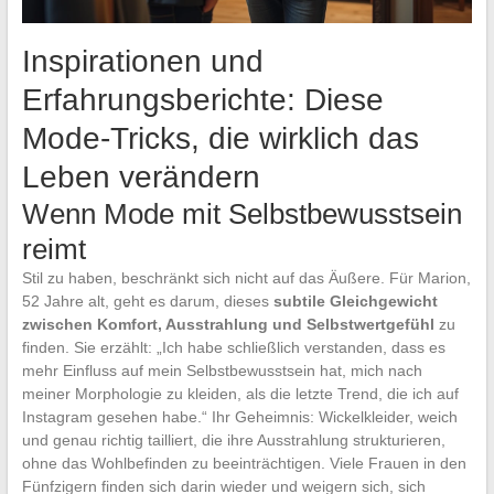
Inspirationen und
Erfahrungsberichte: Diese
Mode-Tricks, die wirklich das
Leben verändern
Wenn Mode mit Selbstbewusstsein
reimt
Stil zu haben, beschränkt sich nicht auf das Äußere. Für Marion,
52 Jahre alt, geht es darum, dieses
subtile Gleichgewicht
zwischen Komfort, Ausstrahlung und Selbstwertgefühl
zu
finden. Sie erzählt: „Ich habe schließlich verstanden, dass es
mehr Einfluss auf mein Selbstbewusstsein hat, mich nach
meiner Morphologie zu kleiden, als die letzte Trend, die ich auf
Instagram gesehen habe.“ Ihr Geheimnis: Wickelkleider, weich
und genau richtig tailliert, die ihre Ausstrahlung strukturieren,
ohne das Wohlbefinden zu beeinträchtigen. Viele Frauen in den
Fünfzigern finden sich darin wieder und weigern sich, sich