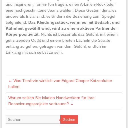
und inspirieren. Ton-in-Ton tragen, einen A-Linien-Rock oder
eine hochgeschnittene Jeans wählen: Diese Gesten, die alles
andere als trivial sind, verändern die Beziehung zum Spiegel
tiefgreifend.
Das Kleidungsstück, wenn es mit Bedacht und
Kühnheit gewählt wird, wird zu einem aktiven Partner der
Körperpositivität
. Nichts ist besser als das Gefühl, mit einem
gut sitzenden Outfit und einem breiten Lächeln die Straße
entlang zu gehen, getragen von dem Gefühl, endlich im
Einklang mit sich selbst zu sein.
←
Was Tierärzte wirklich von Edgard Cooper Katzenfutter
halten
Warum sollten Sie lokalen Handwerkern für Ihre
Renovierungsprojekte vertrauen?
→
Suchen