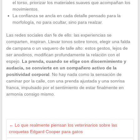
el torso, priorizar los materiales suaves que acompañan los
movimientos.
La confianza se ancla en cada detalle pensado para la
morfología, no para ocultar, sino para realzar.
Las redes sociales dan fe de ello: las experiencias se
comparten, inspiran. Llevar tonos sobre tonos, elegir una falda
de campana o un vaquero de talle alto: estos gestos, lejos de
ser anodinos, modifican profundamente la relación con el
espejo.
La prenda, cuando se elige con discernimiento y
audacia, se convierte en un compañero activo de la
positividad corporal
. No hay nada como la sensación de
caminar por la calle, con una prenda ajustada y una sonrisa
franca, impulsado por el sentimiento de estar finalmente en
armonía consigo mismo.
←
Lo que realmente piensan los veterinarios sobre las
croquetas Edgard Cooper para gatos