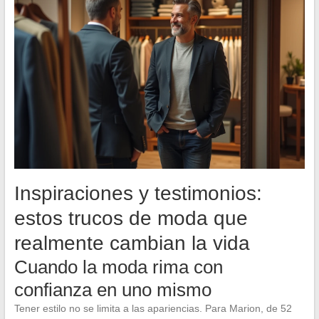
Inspiraciones y testimonios:
estos trucos de moda que
realmente cambian la vida
Cuando la moda rima con
confianza en uno mismo
Tener estilo no se limita a las apariencias. Para Marion, de 52