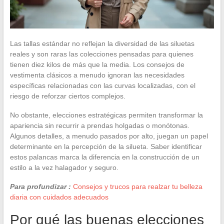
Las tallas estándar no reflejan la diversidad de las siluetas
reales y son raras las colecciones pensadas para quienes
tienen diez kilos de más que la media. Los consejos de
vestimenta clásicos a menudo ignoran las necesidades
específicas relacionadas con las curvas localizadas, con el
riesgo de reforzar ciertos complejos.
No obstante, elecciones estratégicas permiten transformar la
apariencia sin recurrir a prendas holgadas o monótonas.
Algunos detalles, a menudo pasados por alto, juegan un papel
determinante en la percepción de la silueta. Saber identificar
estos palancas marca la diferencia en la construcción de un
estilo a la vez halagador y seguro.
Para profundizar :
Consejos y trucos para realzar tu belleza
diaria con cuidados adecuados
Por qué las buenas elecciones