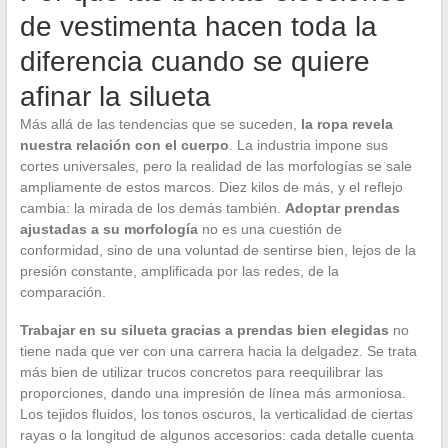
de vestimenta hacen toda la
diferencia cuando se quiere
afinar la silueta
Más allá de las tendencias que se suceden,
la ropa revela
nuestra relación con el cuerpo
. La industria impone sus
cortes universales, pero la realidad de las morfologías se sale
ampliamente de estos marcos. Diez kilos de más, y el reflejo
cambia: la mirada de los demás también.
Adoptar prendas
ajustadas a su morfología
no es una cuestión de
conformidad, sino de una voluntad de sentirse bien, lejos de la
presión constante, amplificada por las redes, de la
comparación.
Trabajar en su silueta gracias a prendas bien elegidas
no
tiene nada que ver con una carrera hacia la delgadez. Se trata
más bien de utilizar trucos concretos para reequilibrar las
proporciones, dando una impresión de línea más armoniosa.
Los tejidos fluidos, los tonos oscuros, la verticalidad de ciertas
rayas o la longitud de algunos accesorios: cada detalle cuenta