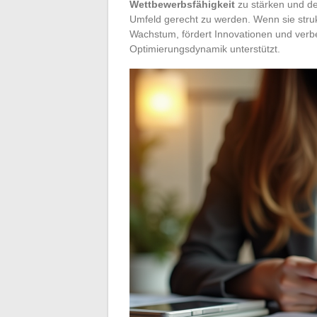
Wettbewerbsfähigkeit
zu stärken und de
Umfeld gerecht zu werden. Wenn sie strukt
Wachstum, fördert Innovationen und verb
Optimierungsdynamik unterstützt.