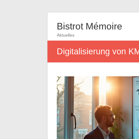
Bistrot Mémoire
Aktuelles
Digitalisierung von 