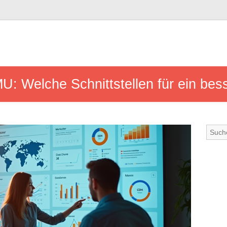
KMU: Welche Schnittstellen für ein b