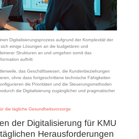
nen Digitalisierungsprozess aufgrund der Komplexität der
 sich einige Lösungen an die budgetären und
einerer Strukturen an und umgehen somit das
ormation auftritt.
ittlerweile, das Geschäftswesen, die Kundenbeziehungen
eren, ohne dass fortgeschrittene technische Fähigkeiten
konfigurieren die Prioritäten und die Steuerungsmethoden
odurch die Digitalisierung zugänglicher und pragmatischer
ür die tägliche Gesundheitsvorsorge
n der Digitalisierung für KMU
 täglichen Herausforderungen