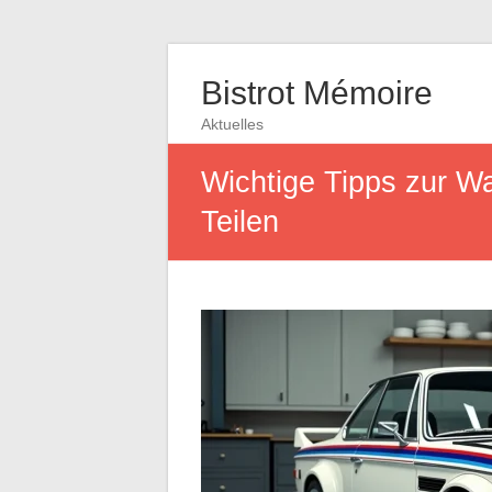
Bistrot Mémoire
Aktuelles
Wichtige Tipps zur 
Teilen