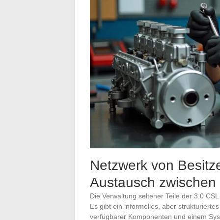
Netzwerk von Besitze
Austausch zwischen
Die Verwaltung seltener Teile der 3.0 CSL
Es gibt ein informelles, aber strukturier
verfügbarer Komponenten und einem Sy