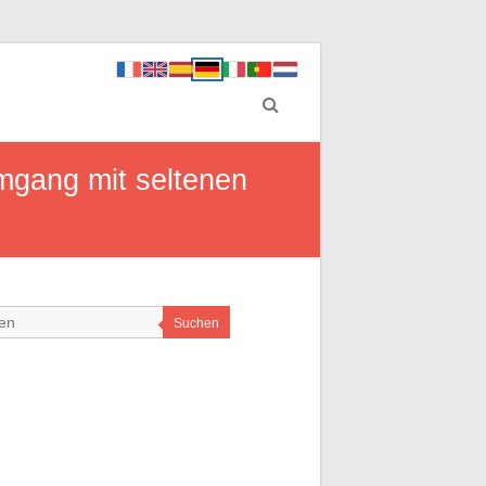
gang mit seltenen
Suchen