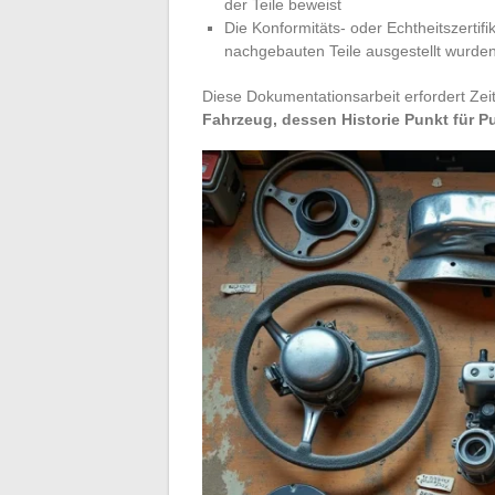
der Teile beweist
Die Konformitäts- oder Echtheitszertif
nachgebauten Teile ausgestellt wurde
Diese Dokumentationsarbeit erfordert Zeit,
Fahrzeug, dessen Historie Punkt für Pu