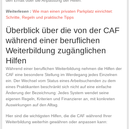
den Erhalt oder die Anpassung der Hilfen.
Weiterlesen :
Wie man einen privaten Parkplatz einrichtet:
Schritte, Regeln und praktische Tipps
Überblick über die von der CAF
während einer beruflichen
Weiterbildung zugänglichen
Hilfen
Während einer beruflichen Weiterbildung nehmen die Hilfen der
CAF eine besondere Stellung im Werdegang jedes Einzelnen
ein. Der Wechsel vom Status eines Arbeitsuchenden zu dem
eines Praktikanten beschränkt sich nicht auf eine einfache
Änderung der Bezeichnung: Jedes System wendet seine
eigenen Regeln, Kriterien und Finanzierer an, mit konkreten
Auswirkungen auf den Alltag.
Hier sind die wichtigsten Hilfen, die die CAF während Ihrer
Weiterbildung weiterhin gewähren oder anpassen kann: