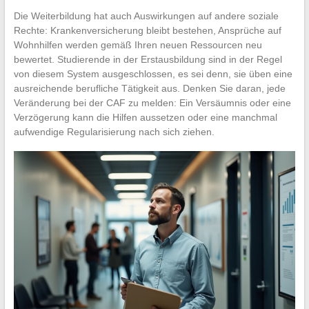
Die Weiterbildung hat auch Auswirkungen auf andere soziale
Rechte: Krankenversicherung bleibt bestehen, Ansprüche auf
Wohnhilfen werden gemäß Ihren neuen Ressourcen neu
bewertet. Studierende in der Erstausbildung sind in der Regel
von diesem System ausgeschlossen, es sei denn, sie üben eine
ausreichende berufliche Tätigkeit aus. Denken Sie daran, jede
Veränderung bei der CAF zu melden: Ein Versäumnis oder eine
Verzögerung kann die Hilfen aussetzen oder eine manchmal
aufwendige Regularisierung nach sich ziehen.