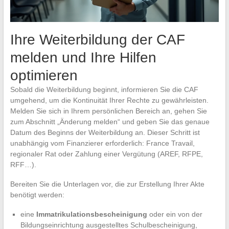
Ihre Weiterbildung der CAF
melden und Ihre Hilfen
optimieren
Sobald die Weiterbildung beginnt, informieren Sie die CAF
umgehend, um die Kontinuität Ihrer Rechte zu gewährleisten.
Melden Sie sich in Ihrem persönlichen Bereich an, gehen Sie
zum Abschnitt „Änderung melden“ und geben Sie das genaue
Datum des Beginns der Weiterbildung an. Dieser Schritt ist
unabhängig vom Finanzierer erforderlich: France Travail,
regionaler Rat oder Zahlung einer Vergütung (AREF, RFPE,
RFF…).
Bereiten Sie die Unterlagen vor, die zur Erstellung Ihrer Akte
benötigt werden:
eine
Immatrikulationsbescheinigung
oder ein von der
Bildungseinrichtung ausgestelltes Schulbescheinigung,