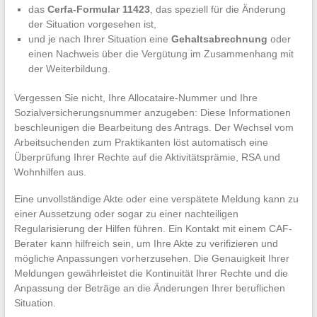
das
Cerfa-Formular 11423
, das speziell für die Änderung
der Situation vorgesehen ist,
und je nach Ihrer Situation eine
Gehaltsabrechnung
oder
einen Nachweis über die Vergütung im Zusammenhang mit
der Weiterbildung.
Vergessen Sie nicht, Ihre Allocataire-Nummer und Ihre
Sozialversicherungsnummer anzugeben: Diese Informationen
beschleunigen die Bearbeitung des Antrags. Der Wechsel vom
Arbeitsuchenden zum Praktikanten löst automatisch eine
Überprüfung Ihrer Rechte auf die Aktivitätsprämie, RSA und
Wohnhilfen aus.
Eine unvollständige Akte oder eine verspätete Meldung kann zu
einer Aussetzung oder sogar zu einer nachteiligen
Regularisierung der Hilfen führen. Ein Kontakt mit einem CAF-
Berater kann hilfreich sein, um Ihre Akte zu verifizieren und
mögliche Anpassungen vorherzusehen. Die Genauigkeit Ihrer
Meldungen gewährleistet die Kontinuität Ihrer Rechte und die
Anpassung der Beträge an die Änderungen Ihrer beruflichen
Situation.