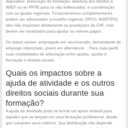
dispositivo: prescrição da formação, abertura dos direitos à
AREF ou ao RFPE para os não indenizados, e coordenação
com as ajudas regionais. Financiamentos complementares
podem ser adicionados (conselho regional, OPCO, AGEFIPH);
eles não impactam diretamente as prestações da CAF, mas
devem ser sinalizados para ajustar os valores pagos.
Os status variam: empregado em reconversão, demandante de
emprego indenizado, jovem em alternância… Para cada perfil,
suas modalidades de articulação entre ajudas, ajudas à
formação e direitos sociais.
Quais os impactos sobre a
ajuda de atividade e os outros
direitos sociais durante sua
formação?
A ajuda de atividade pode se tornar um apoio notável para
aqueles que se lançam em uma formação profissional, desde
que cumpram seus critérios. Sua distribuição não depende