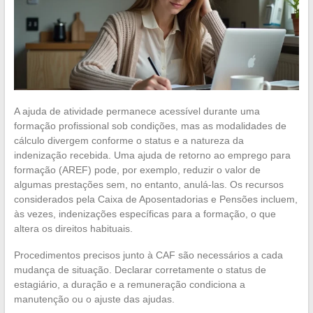
A ajuda de atividade permanece acessível durante uma
formação profissional sob condições, mas as modalidades de
cálculo divergem conforme o status e a natureza da
indenização recebida. Uma ajuda de retorno ao emprego para
formação (AREF) pode, por exemplo, reduzir o valor de
algumas prestações sem, no entanto, anulá-las. Os recursos
considerados pela Caixa de Aposentadorias e Pensões incluem,
às vezes, indenizações específicas para a formação, o que
altera os direitos habituais.
Procedimentos precisos junto à CAF são necessários a cada
mudança de situação. Declarar corretamente o status de
estagiário, a duração e a remuneração condiciona a
manutenção ou o ajuste das ajudas.