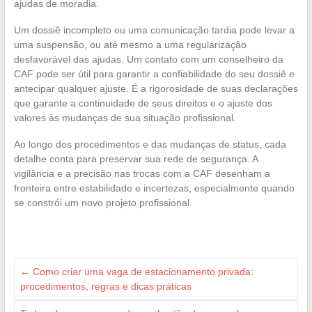
ajudas de moradia.
Um dossiê incompleto ou uma comunicação tardia pode levar a
uma suspensão, ou até mesmo a uma regularização
desfavorável das ajudas. Um contato com um conselheiro da
CAF pode ser útil para garantir a confiabilidade do seu dossiê e
antecipar qualquer ajuste. É a rigorosidade de suas declarações
que garante a continuidade de seus direitos e o ajuste dos
valores às mudanças de sua situação profissional.
Ao longo dos procedimentos e das mudanças de status, cada
detalhe conta para preservar sua rede de segurança. A
vigilância e a precisão nas trocas com a CAF desenham a
fronteira entre estabilidade e incertezas, especialmente quando
se constrói um novo projeto profissional.
←
Como criar uma vaga de estacionamento privada:
procedimentos, regras e dicas práticas