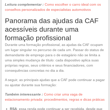
Leitura complementar :
Como escolher o carro ideal com os
conselhos personalizados de especialistas automotivos
Panorama das ajudas da CAF
acessíveis durante uma
formação profissional
Durante uma formação profissional, as ajudas da CAF ocupam
um lugar singular no percurso de cada um. Passar do status de
demandante de emprego para o de estagiário não se limita a
uma simples mudança de título: cada dispositivo aplica suas
próprias regras, seus critérios e seus financiadores, com
consequências concretas no dia a dia.
A seguir, as principais ajudas que a CAF pode continuar a pagar
ou ajustar durante sua formação:
Também interessante :
Como criar uma vaga de
estacionamento privada: procedimentos, regras e dicas práticas
RSA
: essa renda pode continuar a ser recebida, desde que