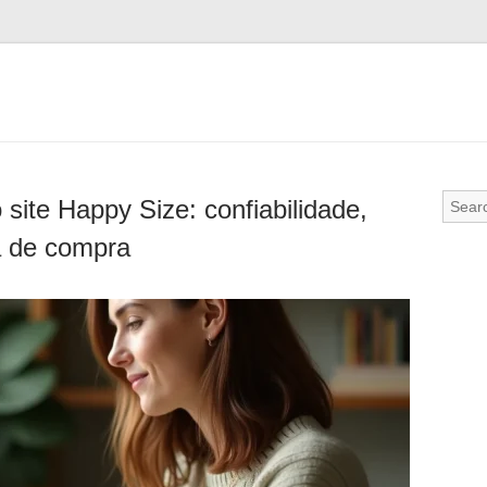
 site Happy Size: confiabilidade,
a de compra