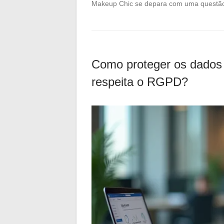
Makeup Chic se depara com uma quest
Como proteger os dados
respeita o RGPD?