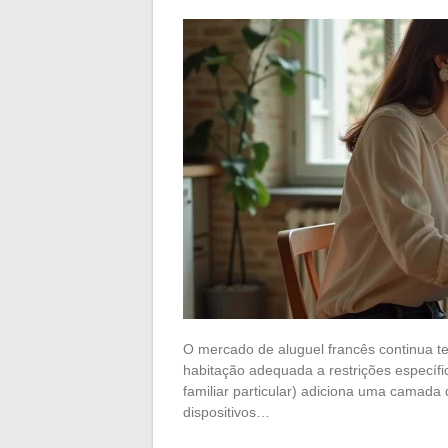
O mercado de aluguel francês continua t
habitação adequada a restrições específi
familiar particular) adiciona uma camada
dispositivos…