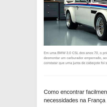
Em uma BMW 3.0 CSL dos anos 70, o prim
desmontar um carburador emperrado, ao 
constatar que uma junta de cabeçote foi
Como encontrar facilme
necessidades na França