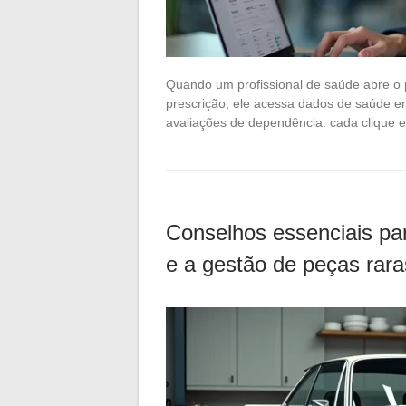
Quando um profissional de saúde abre o p
prescrição, ele acessa dados de saúde en
avaliações de dependência: cada clique e
Conselhos essenciais p
e a gestão de peças rara