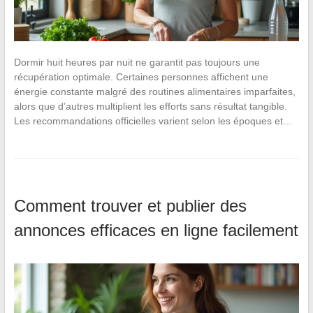
Dormir huit heures par nuit ne garantit pas toujours une
récupération optimale. Certaines personnes affichent une
énergie constante malgré des routines alimentaires imparfaites,
alors que d’autres multiplient les efforts sans résultat tangible.
Les recommandations officielles varient selon les époques et…
Comment trouver et publier des
annonces efficaces en ligne facilement