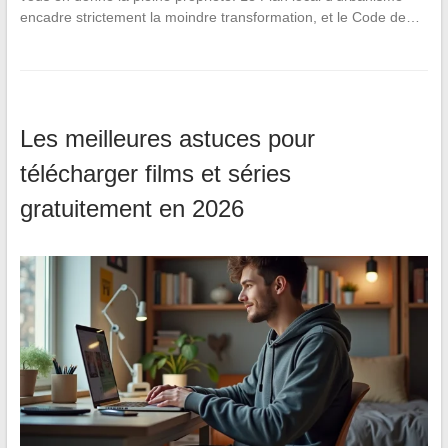
encadre strictement la moindre transformation, et le Code de…
Les meilleures astuces pour
télécharger films et séries
gratuitement en 2026