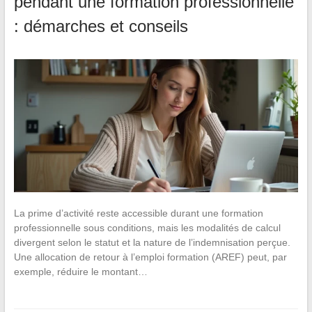
pendant une formation professionnelle
: démarches et conseils
La prime d’activité reste accessible durant une formation
professionnelle sous conditions, mais les modalités de calcul
divergent selon le statut et la nature de l’indemnisation perçue.
Une allocation de retour à l’emploi formation (AREF) peut, par
exemple, réduire le montant…