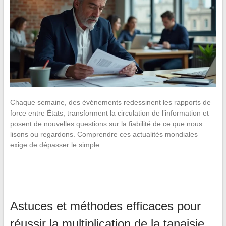
Chaque semaine, des événements redessinent les rapports de
force entre États, transforment la circulation de l’information et
posent de nouvelles questions sur la fiabilité de ce que nous
lisons ou regardons. Comprendre ces actualités mondiales
exige de dépasser le simple…
Astuces et méthodes efficaces pour
réussir la multiplication de la tanaisie