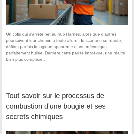
Un colis qui s’arrête net au hub Harnes, alors que d’autres
poursuivent leur chemin à toute allure : le scénario se répète,
défiant parfois la logique apparente d’une mécanique
parfaitement huilée. Derrière cette pause imprévue, une réalité
bien plus complexe…
Tout savoir sur le processus de
combustion d’une bougie et ses
secrets chimiques