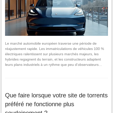
Le marché automobile européen traverse une période de
réajustement rapide. Les immatriculations de véhicules 100 %
électriques ralentissent sur plusieurs marchés majeurs, les
hybrides regagnent du terrain, et les constructeurs adaptent
leurs plans industriels à un rythme que peu d’observateurs…
Que faire lorsque votre site de torrents
préféré ne fonctionne plus
soudainement ?