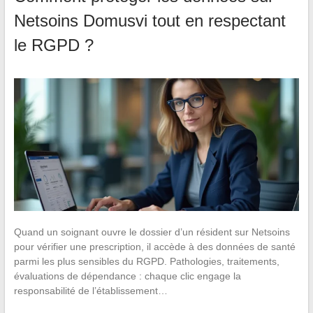
Netsoins Domusvi tout en respectant
le RGPD ?
Quand un soignant ouvre le dossier d’un résident sur Netsoins
pour vérifier une prescription, il accède à des données de santé
parmi les plus sensibles du RGPD. Pathologies, traitements,
évaluations de dépendance : chaque clic engage la
responsabilité de l’établissement…