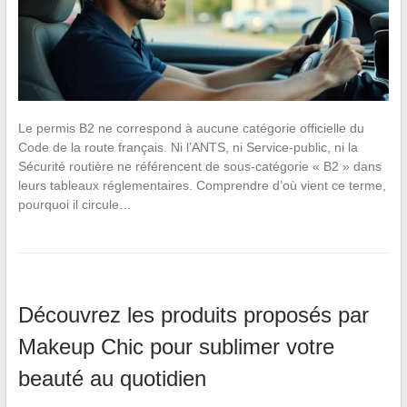
Le permis B2 ne correspond à aucune catégorie officielle du
Code de la route français. Ni l’ANTS, ni Service-public, ni la
Sécurité routière ne référencent de sous-catégorie « B2 » dans
leurs tableaux réglementaires. Comprendre d’où vient ce terme,
pourquoi il circule…
Découvrez les produits proposés par
Makeup Chic pour sublimer votre
beauté au quotidien