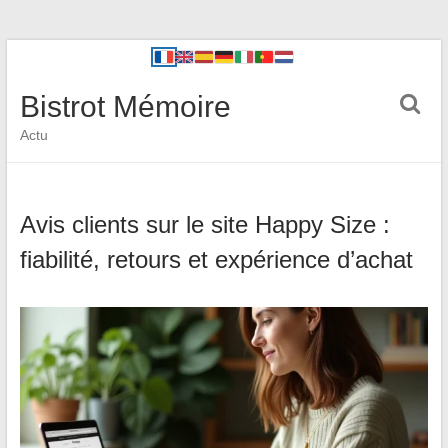
Bistrot Mémoire
Actu
Avis clients sur le site Happy Size :
fiabilité, retours et expérience d’achat