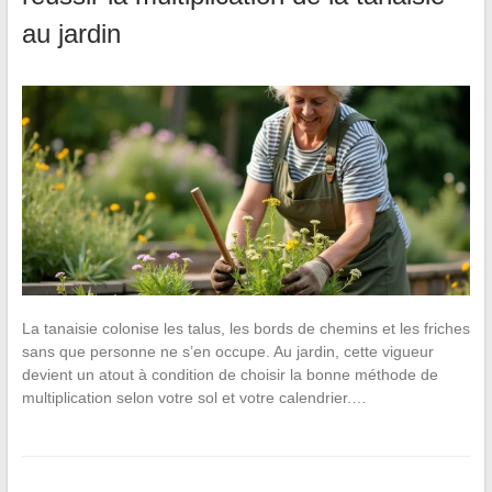
au jardin
La tanaisie colonise les talus, les bords de chemins et les friches
sans que personne ne s’en occupe. Au jardin, cette vigueur
devient un atout à condition de choisir la bonne méthode de
multiplication selon votre sol et votre calendrier.…