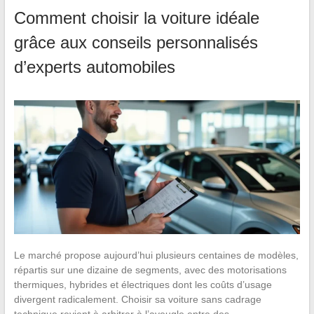
Comment choisir la voiture idéale
grâce aux conseils personnalisés
d’experts automobiles
Le marché propose aujourd’hui plusieurs centaines de modèles,
répartis sur une dizaine de segments, avec des motorisations
thermiques, hybrides et électriques dont les coûts d’usage
divergent radicalement. Choisir sa voiture sans cadrage
technique revient à arbitrer à l’aveugle entre des…