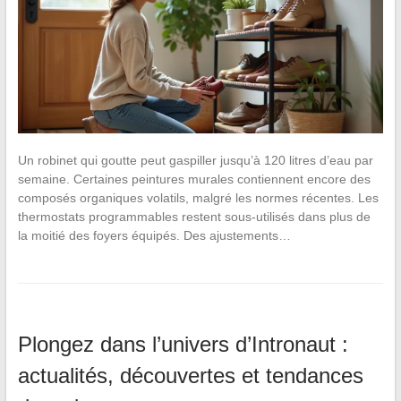
Un robinet qui goutte peut gaspiller jusqu’à 120 litres d’eau par
semaine. Certaines peintures murales contiennent encore des
composés organiques volatils, malgré les normes récentes. Les
thermostats programmables restent sous-utilisés dans plus de
la moitié des foyers équipés. Des ajustements…
Plongez dans l’univers d’Intronaut :
actualités, découvertes et tendances