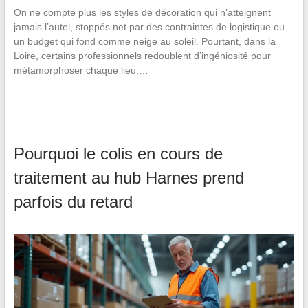
On ne compte plus les styles de décoration qui n’atteignent
jamais l’autel, stoppés net par des contraintes de logistique ou
un budget qui fond comme neige au soleil. Pourtant, dans la
Loire, certains professionnels redoublent d’ingéniosité pour
métamorphoser chaque lieu,…
Pourquoi le colis en cours de
traitement au hub Harnes prend
parfois du retard