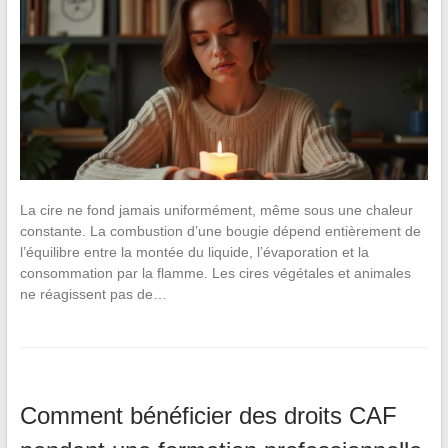
La cire ne fond jamais uniformément, même sous une chaleur
constante. La combustion d’une bougie dépend entièrement de
l’équilibre entre la montée du liquide, l’évaporation et la
consommation par la flamme. Les cires végétales et animales
ne réagissent pas de…
Comment bénéficier des droits CAF