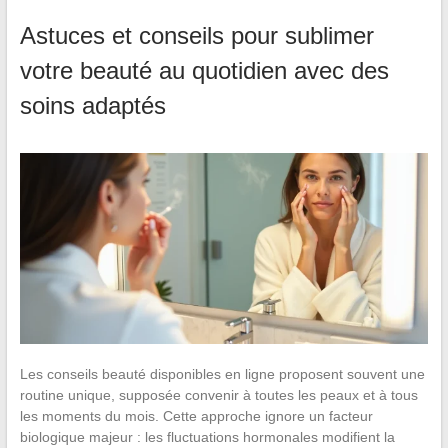
Astuces et conseils pour sublimer
votre beauté au quotidien avec des
soins adaptés
Les conseils beauté disponibles en ligne proposent souvent une
routine unique, supposée convenir à toutes les peaux et à tous
les moments du mois. Cette approche ignore un facteur
biologique majeur : les fluctuations hormonales modifient la