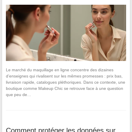
Le marché du maquillage en ligne concentre des dizaines
d’enseignes qui rivalisent sur les mêmes promesses : prix bas,
livraison rapide, catalogues pléthoriques. Dans ce contexte, une
boutique comme Makeup Chic se retrouve face à une question
que peu de…
Comment protéger les données sur