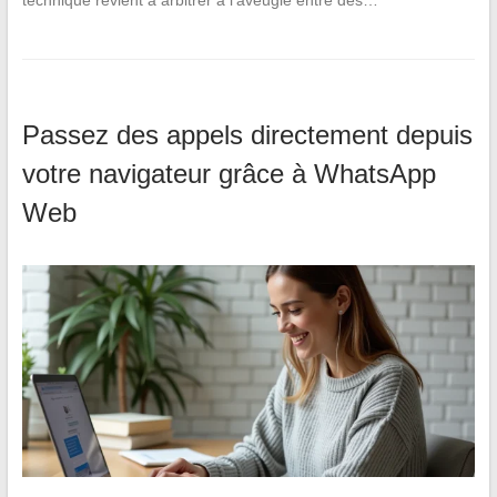
Passez des appels directement depuis
votre navigateur grâce à WhatsApp
Web