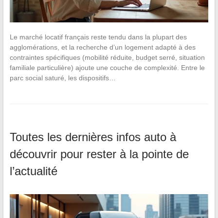
Le marché locatif français reste tendu dans la plupart des
agglomérations, et la recherche d’un logement adapté à des
contraintes spécifiques (mobilité réduite, budget serré, situation
familiale particulière) ajoute une couche de complexité. Entre le
parc social saturé, les dispositifs…
Toutes les dernières infos auto à
découvrir pour rester à la pointe de
l’actualité