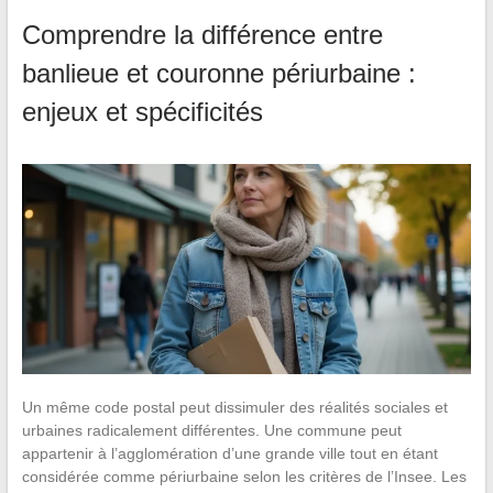
Comprendre la différence entre
banlieue et couronne périurbaine :
enjeux et spécificités
Un même code postal peut dissimuler des réalités sociales et
urbaines radicalement différentes. Une commune peut
appartenir à l’agglomération d’une grande ville tout en étant
considérée comme périurbaine selon les critères de l’Insee. Les