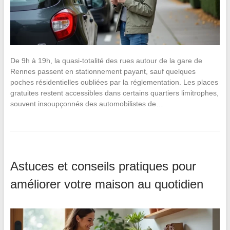
De 9h à 19h, la quasi-totalité des rues autour de la gare de
Rennes passent en stationnement payant, sauf quelques
poches résidentielles oubliées par la réglementation. Les places
gratuites restent accessibles dans certains quartiers limitrophes,
souvent insoupçonnés des automobilistes de…
Astuces et conseils pratiques pour
améliorer votre maison au quotidien