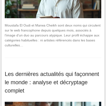
Moustafa El Oudi et Marwa Cheikh sont deux noms qui circulent
sur le web francophone depuis quelques mois, associés à
l’image d’un duo au parcours atypique. Leur profil échappe aux
catégories habituelles : ni artistes référencés dans les bases
culturelles…
Les dernières actualités qui façonnent
le monde : analyse et décryptage
complet