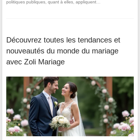
politiques publiques, quant à elles, appliquent…
Découvrez toutes les tendances et
nouveautés du monde du mariage
avec Zoli Mariage