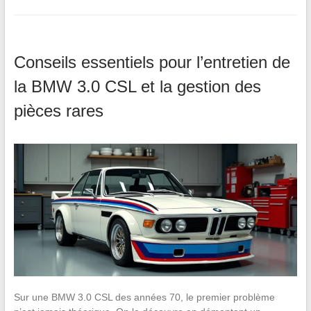
Conseils essentiels pour l’entretien de
la BMW 3.0 CSL et la gestion des
pièces rares
Sur une BMW 3.0 CSL des années 70, le premier problème