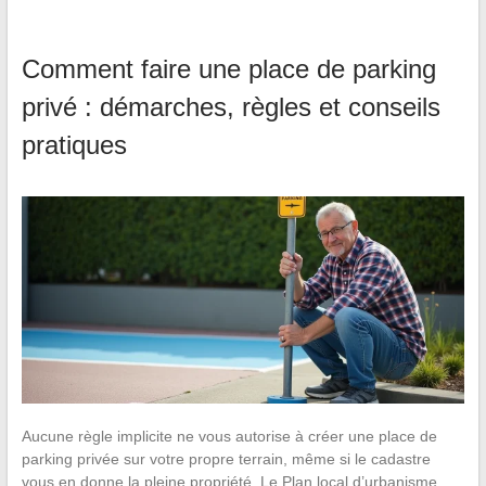
Comment faire une place de parking
privé : démarches, règles et conseils
pratiques
Aucune règle implicite ne vous autorise à créer une place de
parking privée sur votre propre terrain, même si le cadastre
vous en donne la pleine propriété. Le Plan local d’urbanisme