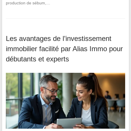
production de sébum,…
Les avantages de l’investissement
immobilier facilité par Alias Immo pour
débutants et experts