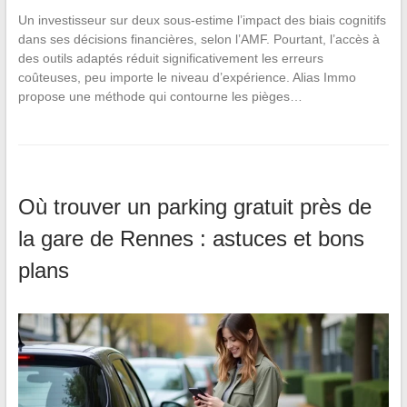
Un investisseur sur deux sous-estime l’impact des biais cognitifs
dans ses décisions financières, selon l’AMF. Pourtant, l’accès à
des outils adaptés réduit significativement les erreurs
coûteuses, peu importe le niveau d’expérience. Alias Immo
propose une méthode qui contourne les pièges…
Où trouver un parking gratuit près de
la gare de Rennes : astuces et bons
plans