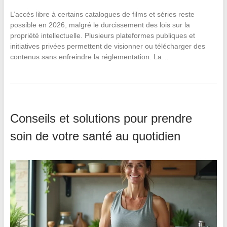
L’accès libre à certains catalogues de films et séries reste
possible en 2026, malgré le durcissement des lois sur la
propriété intellectuelle. Plusieurs plateformes publiques et
initiatives privées permettent de visionner ou télécharger des
contenus sans enfreindre la réglementation. La…
Conseils et solutions pour prendre
soin de votre santé au quotidien