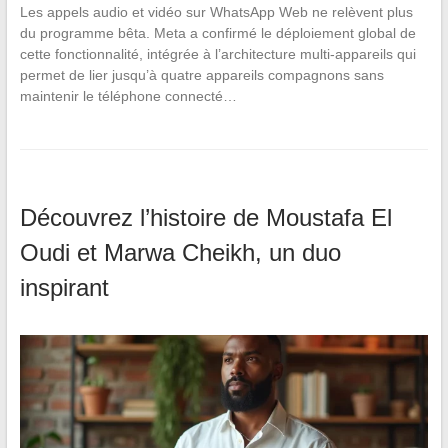
Les appels audio et vidéo sur WhatsApp Web ne relèvent plus
du programme bêta. Meta a confirmé le déploiement global de
cette fonctionnalité, intégrée à l’architecture multi-appareils qui
permet de lier jusqu’à quatre appareils compagnons sans
maintenir le téléphone connecté…
Découvrez l’histoire de Moustafa El
Oudi et Marwa Cheikh, un duo
inspirant