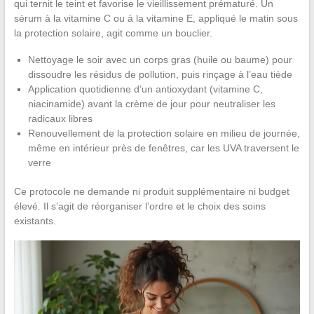
qui ternit le teint et favorise le vieillissement prématuré. Un
sérum à la vitamine C ou à la vitamine E, appliqué le matin sous
la protection solaire, agit comme un bouclier.
Nettoyage le soir avec un corps gras (huile ou baume) pour
dissoudre les résidus de pollution, puis rinçage à l’eau tiède
Application quotidienne d’un antioxydant (vitamine C,
niacinamide) avant la crème de jour pour neutraliser les
radicaux libres
Renouvellement de la protection solaire en milieu de journée,
même en intérieur près de fenêtres, car les UVA traversent le
verre
Ce protocole ne demande ni produit supplémentaire ni budget
élevé. Il s’agit de réorganiser l’ordre et le choix des soins
existants.