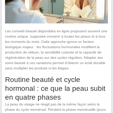
Les conseils beauté disponibles en ligne proposent souvent une
routine unique, supposée convenir à toutes les peaux et à tous
les moments du mois. Cette approche ignore un facteur
biologique majeur : les fluctuations hormonales modifient la
production de sébum, la sensibilité cutanée et la capacité de
régénération de la peau sur des cycles réguliers. Adapter ses
soins beauté à ces variations permet d’obtenir un éclat durable
sans multiplier les produits ni les étapes.
Routine beauté et cycle
hormonal : ce que la peau subit
en quatre phases
La peau du visage ne réagit pas de la même façon selon la
phase du cycle menstruel. Pendant la phase menstruelle (jours