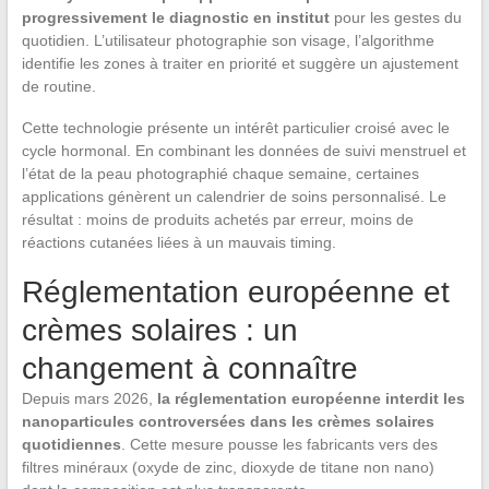
progressivement le diagnostic en institut
pour les gestes du
quotidien. L’utilisateur photographie son visage, l’algorithme
identifie les zones à traiter en priorité et suggère un ajustement
de routine.
Cette technologie présente un intérêt particulier croisé avec le
cycle hormonal. En combinant les données de suivi menstruel et
l’état de la peau photographié chaque semaine, certaines
applications génèrent un calendrier de soins personnalisé. Le
résultat : moins de produits achetés par erreur, moins de
réactions cutanées liées à un mauvais timing.
Réglementation européenne et
crèmes solaires : un
changement à connaître
Depuis mars 2026,
la réglementation européenne interdit les
nanoparticules controversées dans les crèmes solaires
quotidiennes
. Cette mesure pousse les fabricants vers des
filtres minéraux (oxyde de zinc, dioxyde de titane non nano)