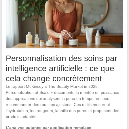
Personnalisation des soins par
intelligence artificielle : ce que
cela change concrètement
Le rapport McKinsey « The Beauty Market in 2025:
Personalization at Scale » documente la montée en puissance
des applications qui analysent la peau en temps réel pour
recommander des routines ajustées. Ces outils mesurent
l’hydratation, les rougeurs, la taille des pores et proposent des
produits adaptés.
L’analyse cutanée par application remplace