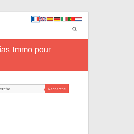
Alias Immo pour
Recherche