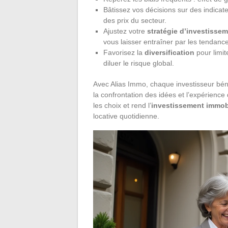
Bâtissez vos décisions sur des indicate
des prix du secteur.
Ajustez votre
stratégie d’investisse
vous laisser entraîner par les tendan
Favorisez la
diversification
pour limit
diluer le risque global.
Avec Alias Immo, chaque investisseur bén
la confrontation des idées et l’expérience 
les choix et rend l’
investissement immobi
locative quotidienne.