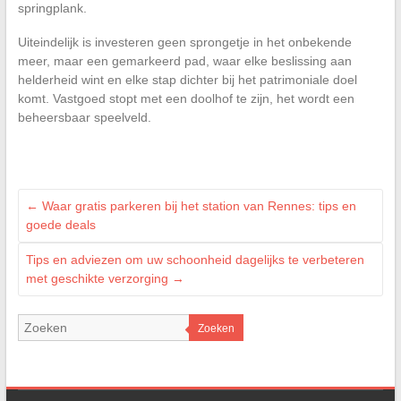
springplank.
Uiteindelijk is investeren geen sprongetje in het onbekende
meer, maar een gemarkeerd pad, waar elke beslissing aan
helderheid wint en elke stap dichter bij het patrimoniale doel
komt. Vastgoed stopt met een doolhof te zijn, het wordt een
beheersbaar speelveld.
←
Waar gratis parkeren bij het station van Rennes: tips en
goede deals
Tips en adviezen om uw schoonheid dagelijks te verbeteren
met geschikte verzorging
→
Zoeken