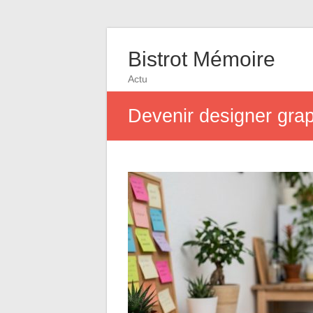
Bistrot Mémoire
Actu
Devenir designer gra