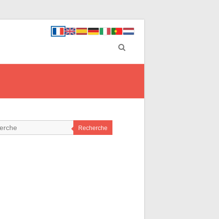
Recherche