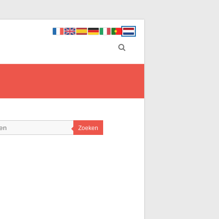
Zoeken