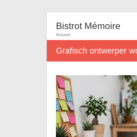
Bistrot Mémoire
Actueel
Grafisch ontwerper wo