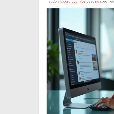
hebdolinux.org pour vos besoins
spécifiqu