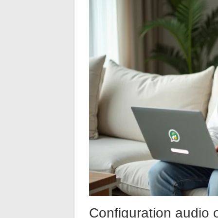
Configuration audio 