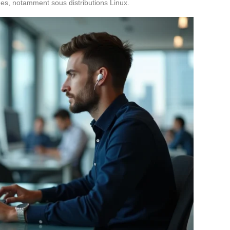
es, notamment sous distributions Linux.