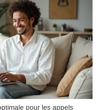
optimale pour les appels