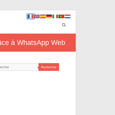
grâce à WhatsApp Web
Recherche