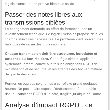
logiciel constitue une preuve bien plus solide.
Passer des notes libres aux
transmissions ciblées
Le changement demande un effort de formation, pas un
investissement technique. Le logiciel Netsoins propose déjà les
champs structurés nécessaires. Le problème vient souvent des
habitudes de saisie des professionnels.
Chaque transmission doit être structurée, horodatée et
rattachée au bon résident.
Cette règle simple, appliquée
systématiquement, couvre à la fois les obligations RGPD de
minimisation et de sécurité, et les attentes des ARS en matière
de qualité des soins.
Former les équipes soignantes à ce réflexe prend quelques
heures. Ne pas le faire expose l’établissement à un double
risque : sanctions RGPD d’un côté, fragilité juridique de l’autre.
Analyse d’impact RGPD : ce