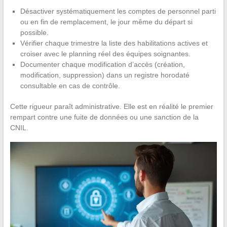
Désactiver systématiquement les comptes de personnel parti
ou en fin de remplacement, le jour même du départ si
possible.
Vérifier chaque trimestre la liste des habilitations actives et
croiser avec le planning réel des équipes soignantes.
Documenter chaque modification d’accès (création,
modification, suppression) dans un registre horodaté
consultable en cas de contrôle.
Cette rigueur paraît administrative. Elle est en réalité le premier
rempart contre une fuite de données ou une sanction de la
CNIL.