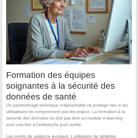
Formation des équipes
soignantes à la sécurité des
données de santé
Un paramétrage technique irréprochable ne protège rien si les
utilisateurs ne comprennent pas les enjeux. La formation à la
sécurité des données ne doit pas être un module e-learning
suivi une fois à l’embauche puis oublié.
Les points de vigilance évoluent. L’utilisation de tablettes