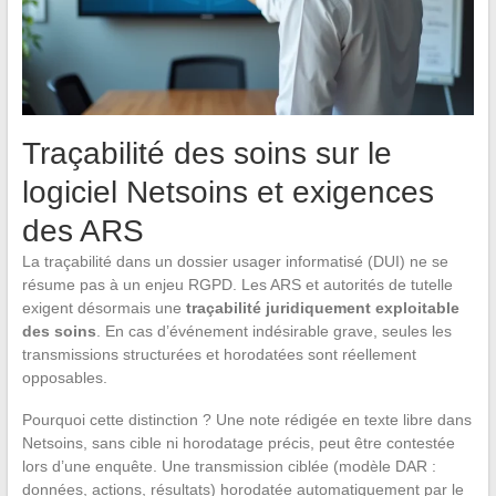
Traçabilité des soins sur le
logiciel Netsoins et exigences
des ARS
La traçabilité dans un dossier usager informatisé (DUI) ne se
résume pas à un enjeu RGPD. Les ARS et autorités de tutelle
exigent désormais une
traçabilité juridiquement exploitable
des soins
. En cas d’événement indésirable grave, seules les
transmissions structurées et horodatées sont réellement
opposables.
Pourquoi cette distinction ? Une note rédigée en texte libre dans
Netsoins, sans cible ni horodatage précis, peut être contestée
lors d’une enquête. Une transmission ciblée (modèle DAR :
données, actions, résultats) horodatée automatiquement par le