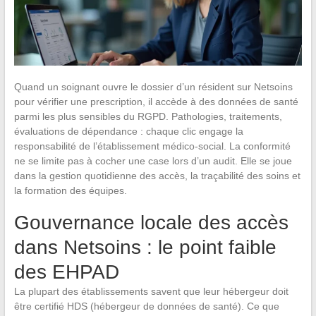
Quand un soignant ouvre le dossier d’un résident sur Netsoins
pour vérifier une prescription, il accède à des données de santé
parmi les plus sensibles du RGPD. Pathologies, traitements,
évaluations de dépendance : chaque clic engage la
responsabilité de l’établissement médico-social. La conformité
ne se limite pas à cocher une case lors d’un audit. Elle se joue
dans la gestion quotidienne des accès, la traçabilité des soins et
la formation des équipes.
Gouvernance locale des accès
dans Netsoins : le point faible
des EHPAD
La plupart des établissements savent que leur hébergeur doit
être certifié HDS (hébergeur de données de santé). Ce que