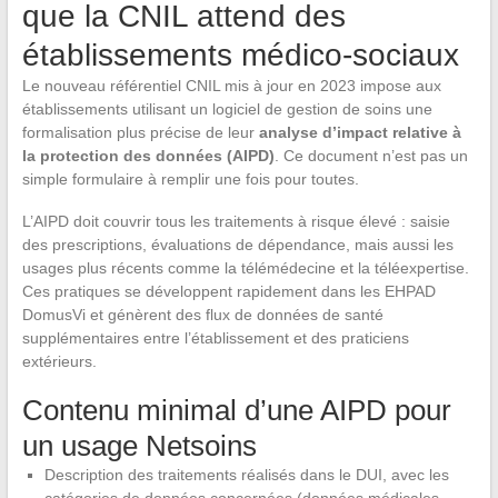
que la CNIL attend des
établissements médico-sociaux
Le nouveau référentiel CNIL mis à jour en 2023 impose aux
établissements utilisant un logiciel de gestion de soins une
formalisation plus précise de leur
analyse d’impact relative à
la protection des données (AIPD)
. Ce document n’est pas un
simple formulaire à remplir une fois pour toutes.
L’AIPD doit couvrir tous les traitements à risque élevé : saisie
des prescriptions, évaluations de dépendance, mais aussi les
usages plus récents comme la télémédecine et la téléexpertise.
Ces pratiques se développent rapidement dans les EHPAD
DomusVi et génèrent des flux de données de santé
supplémentaires entre l’établissement et des praticiens
extérieurs.
Contenu minimal d’une AIPD pour
un usage Netsoins
Description des traitements réalisés dans le DUI, avec les