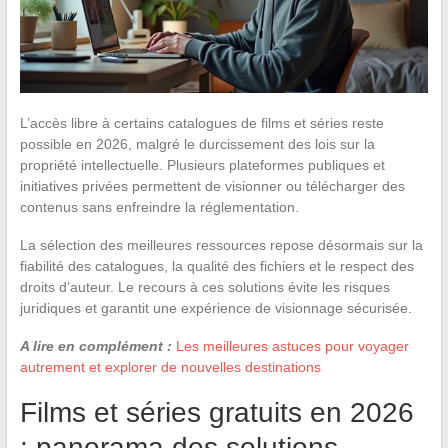
L’accès libre à certains catalogues de films et séries reste
possible en 2026, malgré le durcissement des lois sur la
propriété intellectuelle. Plusieurs plateformes publiques et
initiatives privées permettent de visionner ou télécharger des
contenus sans enfreindre la réglementation.
La sélection des meilleures ressources repose désormais sur la
fiabilité des catalogues, la qualité des fichiers et le respect des
droits d’auteur. Le recours à ces solutions évite les risques
juridiques et garantit une expérience de visionnage sécurisée.
A lire en complément :
Les meilleures astuces pour voyager
autrement et explorer de nouvelles destinations
Films et séries gratuits en 2026
: panorama des solutions