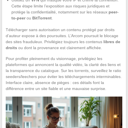
Cette étape limite l’exposition aux risques juridiques et
protège la confidentialité, notamment sur les réseaux
peer-
to-peer
ou
BitTorrent
.
Télécharger sans autorisation un contenu protégé par droits
d’auteur expose à des poursuites. L’Arcom poursuit le blocage
des sites frauduleux. Privilégiez toujours les contenus
libres de
droits
ou dont la provenance est clairement affichée.
Pour profiter pleinement du visionnage, privilégiez les
plateformes qui annoncent la qualité vidéo, la clarté des liens et
la transparence du catalogue. Sur les torrents, surveillez le ratio
seeders/leechers pour éviter les téléchargements interminables.
Interface claire, absence de pièges : ces détails font la
différence entre un site fiable et une mauvaise surprise.