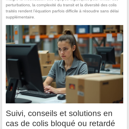
perturbations, la complexité du transit et la diversité des colis
traités rendent l’équation parfois difficile à résoudre sans délai
supplémentaire.
Suivi, conseils et solutions en
cas de colis bloqué ou retardé