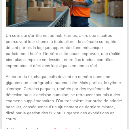
Un colis qui s’arrête net au hub Harnes, alors que d’autres
poursuivent leur chemin à toute allure : le scénario se répète,
défiant parfois la logique apparente d’une mécanique
parfaitement huilée. Derrière cette pause imprévue, une réalité
bien plus complexe se dessine, entre flux tendus, contrôles
impromptus et décisions logistiques en temps réel.
Au cœur du tri, chaque colis devient un numéro dans une
gigantesque chorégraphie automatisée. Mais parfois, le rythme
s’enraye. Certains paquets, repérés par des systèmes de
détection ou sur décision humaine, se retrouvent soumis à des
examens supplémentaires. D’autres voient leur ordre de priorité
basculer, conséquence d’un ajustement de dernière minute,
dicté par la gestion des flux ou l’urgence des expéditions en
cours.