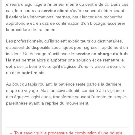
erreurs d’aiguillage à l’intérieur même du centre de tri. Dans ces
cas, le recours au
service client
s’avère souvent déterminant :
il détient les informations internes, peut lancer une recherche
approfondie et, en cas de confirmation d’un blocage, accélérer
la procédure de traitement.
Les professionnels, qu’ils soient expéditeurs ou destinataires,
disposent de dispositifs spécifiques pour signaler rapidement un
incident. Un échange réactif avec le
service en charge du hub
Harnes
permet alors d’apporter une solution et de remettre le
colis
sur la bonne voie, qu’il s’agisse d’une livraison à domicile
ou d’un
point relais
.
Au bout du tapis roulant, la patience reste parfois la dernière
étape du voyage. Mais un suivi attentif, combiné à la vigilance
des équipes logistiques, transforme souvent l’attente en simple
parenthèse avant la reprise du mouvement.
←
Tout savoir sur le processus de combustion d’une bougie