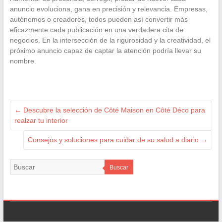
anuncio evoluciona, gana en precisión y relevancia. Empresas,
autónomos o creadores, todos pueden así convertir más
eficazmente cada publicación en una verdadera cita de
negocios. En la intersección de la rigurosidad y la creatividad, el
próximo anuncio capaz de captar la atención podría llevar su
nombre.
←
Descubre la selección de Côté Maison en Côté Déco para
realzar tu interior
Consejos y soluciones para cuidar de su salud a diario
→
Buscar