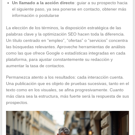
Un llamado a la acción directo
: guiar a su prospecto hacia
el siguiente paso, ya sea ponerse en contacto, obtener más
información o postularse
La elección de los términos, la disposición estratégica de las
palabras clave y la optimización SEO hacen toda la diferencia.
Un título centrado en “empleo”, “ofertas” o “servicios” concentra
las búsquedas relevantes. Aproveche herramientas de análisis
como las que ofrece Google o estadísticas integradas en cada
plataforma, para ajustar constantemente su redacción y
aumentar la tasa de contactos.
Permanezca atento a los resultados: cada interacción cuenta.
Una publicación que es objeto de pruebas sucesivas, tanto en el
texto como en los visuales, se afina progresivamente. Cuanto
más clara sea la estructura, más fuerte será la respuesta de sus
prospectos.