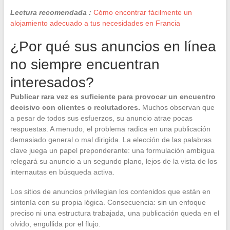
Lectura recomendada :
Cómo encontrar fácilmente un
alojamiento adecuado a tus necesidades en Francia
¿Por qué sus anuncios en línea
no siempre encuentran
interesados?
Publicar rara vez es suficiente para provocar un encuentro
decisivo con clientes o reclutadores.
Muchos observan que
a pesar de todos sus esfuerzos, su anuncio atrae pocas
respuestas. A menudo, el problema radica en una publicación
demasiado general o mal dirigida. La elección de las palabras
clave juega un papel preponderante: una formulación ambigua
relegará su anuncio a un segundo plano, lejos de la vista de los
internautas en búsqueda activa.
Los sitios de anuncios privilegian los contenidos que están en
sintonía con su propia lógica. Consecuencia: sin un enfoque
preciso ni una estructura trabajada, una publicación queda en el
olvido, engullida por el flujo.