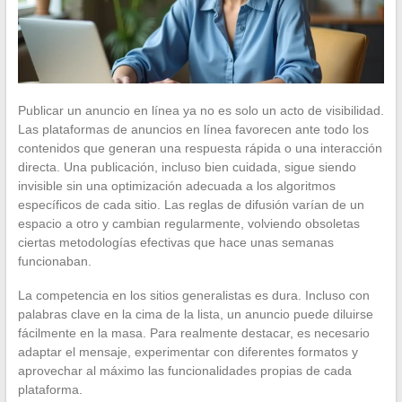
Publicar un anuncio en línea ya no es solo un acto de visibilidad.
Las plataformas de anuncios en línea favorecen ante todo los
contenidos que generan una respuesta rápida o una interacción
directa. Una publicación, incluso bien cuidada, sigue siendo
invisible sin una optimización adecuada a los algoritmos
específicos de cada sitio. Las reglas de difusión varían de un
espacio a otro y cambian regularmente, volviendo obsoletas
ciertas metodologías efectivas que hace unas semanas
funcionaban.
La competencia en los sitios generalistas es dura. Incluso con
palabras clave en la cima de la lista, un anuncio puede diluirse
fácilmente en la masa. Para realmente destacar, es necesario
adaptar el mensaje, experimentar con diferentes formatos y
aprovechar al máximo las funcionalidades propias de cada
plataforma.