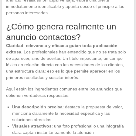
inmediatamente identificable y apunta desde el principio a las
personas interesadas.
¿Cómo genera realmente un
anuncio contactos?
Claridad, relevancia y eficacia guían toda publicación
exitosa.
Los profesionales han entendido que no se trata solo
de aparecer, sino de acertar. Un título impactante, un campo
léxico en relación directa con las necesidades de los clientes,
una estructura clara: eso es lo que permite aparecer en los
primeros resultados y suscitar interés.
Aquí están los ingredientes comunes entre los anuncios que
obtienen verdaderas respuestas:
Una descripción precisa
: destaca la propuesta de valor,
menciona claramente la necesidad específica y las
soluciones ofrecidas
Visuales atractivos
: una foto profesional o una infografía
clara captan instantáneamente la atención