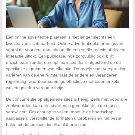
Een online advertentie plaatsen is niet langer slechts een
kwestie van zichtbaarheid. Online advertentieplatforms geven
vooral de voorkeur aan inhoud die een snelle reactie of directe
interactie uitlokt. Een publicatie, hoe zorgvuldig ook, blijft
onzichtbaar zonder een optimalisatie die is afgestemd op de
specifieke algoritmen van elke site. De regels voor verspreiding
variëren van de ene ruimte naar de andere en veranderen
regelmatig, waardoor sommige effectieve methoden enkele
weken geleden verouderd zijn.
De concurrentie op algemene sites is hevig. Zelfs met populaire
zoekwoorden kan een advertentie gemakkelijk in de massa
verdwijnen. Om echt op te vallen, moet je de boodschap
aanpassen, verschillende formaten uitproberen en het beste
halen uit de functies die elke platform biedt.