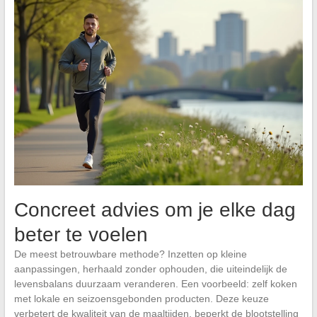
Concreet advies om je elke dag
beter te voelen
De meest betrouwbare methode? Inzetten op kleine
aanpassingen, herhaald zonder ophouden, die uiteindelijk de
levensbalans duurzaam veranderen. Een voorbeeld: zelf koken
met lokale en seizoensgebonden producten. Deze keuze
verbetert de kwaliteit van de maaltijden, beperkt de blootstelling