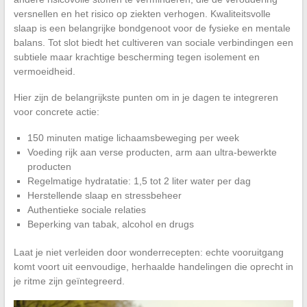
versnellen en het risico op ziekten verhogen. Kwaliteitsvolle
slaap is een belangrijke bondgenoot voor de fysieke en mentale
balans. Tot slot biedt het cultiveren van sociale verbindingen een
subtiele maar krachtige bescherming tegen isolement en
vermoeidheid.
Hier zijn de belangrijkste punten om in je dagen te integreren
voor concrete actie:
150 minuten matige lichaamsbeweging per week
Voeding rijk aan verse producten, arm aan ultra-bewerkte
producten
Regelmatige hydratatie: 1,5 tot 2 liter water per dag
Herstellende slaap en stressbeheer
Authentieke sociale relaties
Beperking van tabak, alcohol en drugs
Laat je niet verleiden door wonderrecepten: echte vooruitgang
komt voort uit eenvoudige, herhaalde handelingen die oprecht in
je ritme zijn geïntegreerd.