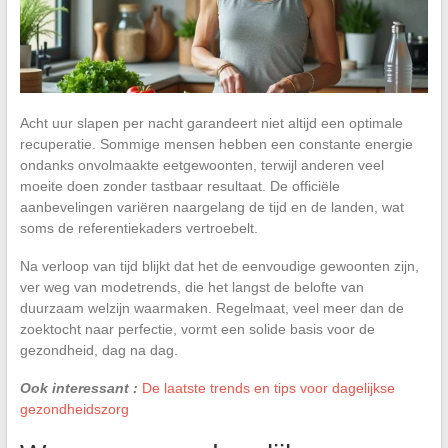
Acht uur slapen per nacht garandeert niet altijd een optimale
recuperatie. Sommige mensen hebben een constante energie
ondanks onvolmaakte eetgewoonten, terwijl anderen veel
moeite doen zonder tastbaar resultaat. De officiële
aanbevelingen variëren naargelang de tijd en de landen, wat
soms de referentiekaders vertroebelt.
Na verloop van tijd blijkt dat het de eenvoudige gewoonten zijn,
ver weg van modetrends, die het langst de belofte van
duurzaam welzijn waarmaken. Regelmaat, veel meer dan de
zoektocht naar perfectie, vormt een solide basis voor de
gezondheid, dag na dag.
Ook interessant :
De laatste trends en tips voor dagelijkse
gezondheidszorg