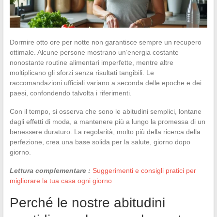
Dormire otto ore per notte non garantisce sempre un recupero
ottimale. Alcune persone mostrano un’energia costante
nonostante routine alimentari imperfette, mentre altre
moltiplicano gli sforzi senza risultati tangibili. Le
raccomandazioni ufficiali variano a seconda delle epoche e dei
paesi, confondendo talvolta i riferimenti.
Con il tempo, si osserva che sono le abitudini semplici, lontane
dagli effetti di moda, a mantenere più a lungo la promessa di un
benessere duraturo. La regolarità, molto più della ricerca della
perfezione, crea una base solida per la salute, giorno dopo
giorno.
Lettura complementare :
Suggerimenti e consigli pratici per
migliorare la tua casa ogni giorno
Perché le nostre abitudini