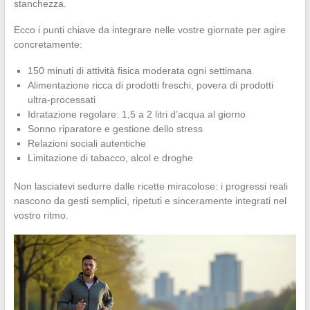
stanchezza.
Ecco i punti chiave da integrare nelle vostre giornate per agire
concretamente:
150 minuti di attività fisica moderata ogni settimana
Alimentazione ricca di prodotti freschi, povera di prodotti
ultra-processati
Idratazione regolare: 1,5 a 2 litri d’acqua al giorno
Sonno riparatore e gestione dello stress
Relazioni sociali autentiche
Limitazione di tabacco, alcol e droghe
Non lasciatevi sedurre dalle ricette miracolose: i progressi reali
nascono da gesti semplici, ripetuti e sinceramente integrati nel
vostro ritmo.