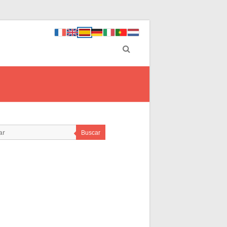
Buscar