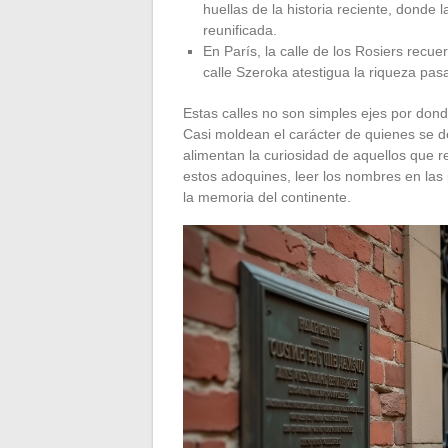
huellas de la historia reciente, donde
reunificada.
En París, la calle de los Rosiers recue
calle Szeroka atestigua la riqueza pas
Estas calles no son simples ejes por dond
Casi moldean el carácter de quienes se de
alimentan la curiosidad de aquellos que 
estos adoquines, leer los nombres en las 
la memoria del continente.