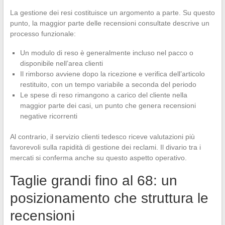
La gestione dei resi costituisce un argomento a parte. Su questo
punto, la maggior parte delle recensioni consultate descrive un
processo funzionale:
Un modulo di reso è generalmente incluso nel pacco o
disponibile nell’area clienti
Il rimborso avviene dopo la ricezione e verifica dell’articolo
restituito, con un tempo variabile a seconda del periodo
Le spese di reso rimangono a carico del cliente nella
maggior parte dei casi, un punto che genera recensioni
negative ricorrenti
Al contrario, il servizio clienti tedesco riceve valutazioni più
favorevoli sulla rapidità di gestione dei reclami. Il divario tra i
mercati si conferma anche su questo aspetto operativo.
Taglie grandi fino al 68: un
posizionamento che struttura le
recensioni