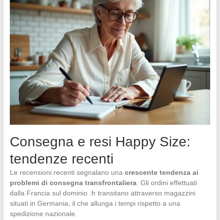
Consegna e resi Happy Size:
tendenze recenti
Le recensioni recenti segnalano una
crescente tendenza ai
problemi di consegna transfrontaliera
. Gli ordini effettuati
dalla Francia sul dominio .fr transitano attraverso magazzini
situati in Germania, il che allunga i tempi rispetto a una
spedizione nazionale.