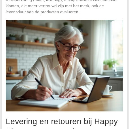
klanten, die meer vertrouwd zijn met het merk, ook de
levensduur van de producten evalueren.
Levering en retouren bij Happy