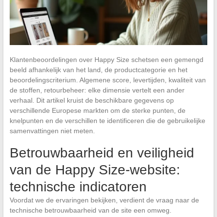
Klantenbeoordelingen over Happy Size schetsen een gemengd
beeld afhankelijk van het land, de productcategorie en het
beoordelingscriterium. Algemene score, levertijden, kwaliteit van
de stoffen, retourbeheer: elke dimensie vertelt een ander
verhaal. Dit artikel kruist de beschikbare gegevens op
verschillende Europese markten om de sterke punten, de
knelpunten en de verschillen te identificeren die de gebruikelijke
samenvattingen niet meten.
Betrouwbaarheid en veiligheid
van de Happy Size-website:
technische indicatoren
Voordat we de ervaringen bekijken, verdient de vraag naar de
technische betrouwbaarheid van de site een omweg.