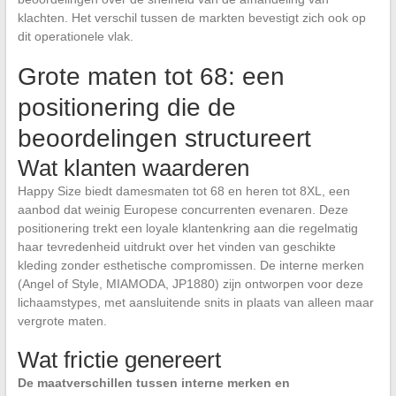
klachten. Het verschil tussen de markten bevestigt zich ook op
dit operationele vlak.
Grote maten tot 68: een
positionering die de
beoordelingen structureert
Wat klanten waarderen
Happy Size biedt damesmaten tot 68 en heren tot 8XL, een
aanbod dat weinig Europese concurrenten evenaren. Deze
positionering trekt een loyale klantenkring aan die regelmatig
haar tevredenheid uitdrukt over het vinden van geschikte
kleding zonder esthetische compromissen. De interne merken
(Angel of Style, MIAMODA, JP1880) zijn ontworpen voor deze
lichaamstypes, met aansluitende snits in plaats van alleen maar
vergrote maten.
Wat frictie genereert
De maatverschillen tussen interne merken en