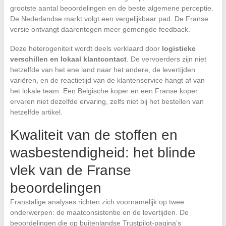
grootste aantal beoordelingen en de beste algemene perceptie.
De Nederlandse markt volgt een vergelijkbaar pad. De Franse
versie ontvangt daarentegen meer gemengde feedback.
Deze heterogeniteit wordt deels verklaard door
logistieke
verschillen en lokaal klantcontact
. De vervoerders zijn niet
hetzelfde van het ene land naar het andere, de levertijden
variëren, en de reactietijd van de klantenservice hangt af van
het lokale team. Een Belgische koper en een Franse koper
ervaren niet dezelfde ervaring, zelfs niet bij het bestellen van
hetzelfde artikel.
Kwaliteit van de stoffen en
wasbestendigheid: het blinde
vlek van de Franse
beoordelingen
Franstalige analyses richten zich voornamelijk op twee
onderwerpen: de maatconsistentie en de levertijden. De
beoordelingen die op buitenlandse Trustpilot-pagina’s