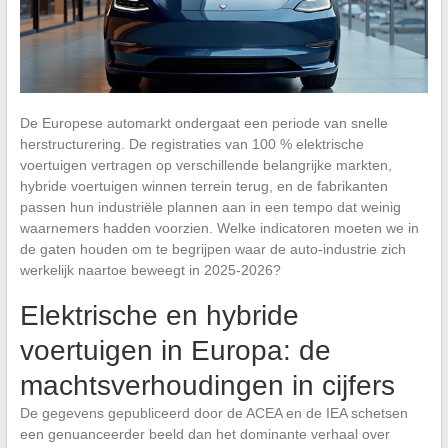
De Europese automarkt ondergaat een periode van snelle
herstructurering. De registraties van 100 % elektrische
voertuigen vertragen op verschillende belangrijke markten,
hybride voertuigen winnen terrein terug, en de fabrikanten
passen hun industriële plannen aan in een tempo dat weinig
waarnemers hadden voorzien. Welke indicatoren moeten we in
de gaten houden om te begrijpen waar de auto-industrie zich
werkelijk naartoe beweegt in 2025-2026?
Elektrische en hybride
voertuigen in Europa: de
machtsverhoudingen in cijfers
De gegevens gepubliceerd door de ACEA en de IEA schetsen
een genuanceerder beeld dan het dominante verhaal over