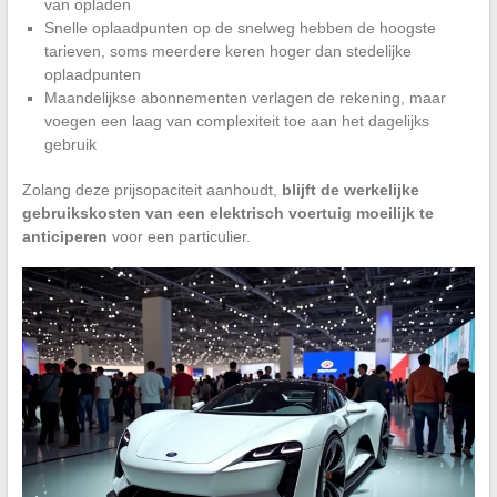
van opladen
Snelle oplaadpunten op de snelweg hebben de hoogste
tarieven, soms meerdere keren hoger dan stedelijke
oplaadpunten
Maandelijkse abonnementen verlagen de rekening, maar
voegen een laag van complexiteit toe aan het dagelijks
gebruik
Zolang deze prijsopaciteit aanhoudt,
blijft de werkelijke
gebruikskosten van een elektrisch voertuig moeilijk te
anticiperen
voor een particulier.