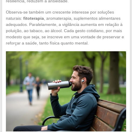
resiliência, reduzem a ansiedade.
Observa-se também um crescente interesse por soluções
naturais:
fitoterapia
, aromaterapia, suplementos alimentares
adequados. Paralelamente, a vigilância aumenta em relação à
poluição, ao tabaco, ao álcool. Cada gesto cotidiano, por mais
modesto que seja, se inscreve em uma vontade de preservar e
reforçar a saúde, tanto física quanto mental.