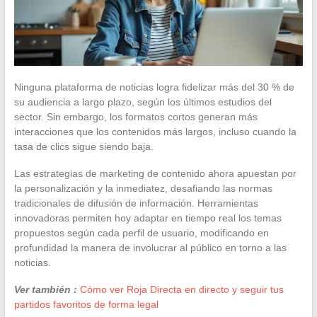
Ninguna plataforma de noticias logra fidelizar más del 30 % de
su audiencia a largo plazo, según los últimos estudios del
sector. Sin embargo, los formatos cortos generan más
interacciones que los contenidos más largos, incluso cuando la
tasa de clics sigue siendo baja.
Las estrategias de marketing de contenido ahora apuestan por
la personalización y la inmediatez, desafiando las normas
tradicionales de difusión de información. Herramientas
innovadoras permiten hoy adaptar en tiempo real los temas
propuestos según cada perfil de usuario, modificando en
profundidad la manera de involucrar al público en torno a las
noticias.
Ver también :
Cómo ver Roja Directa en directo y seguir tus
partidos favoritos de forma legal