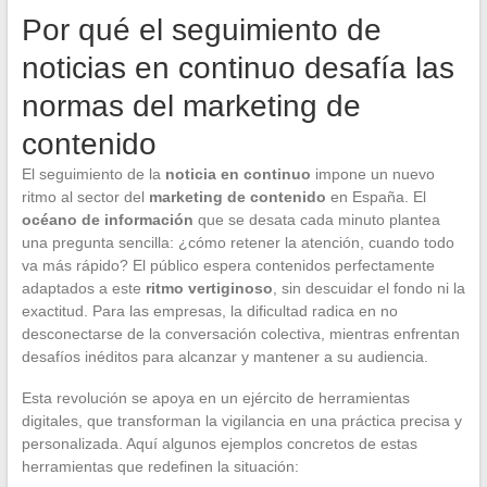
Por qué el seguimiento de
noticias en continuo desafía las
normas del marketing de
contenido
El seguimiento de la
noticia en continuo
impone un nuevo
ritmo al sector del
marketing de contenido
en España. El
océano de información
que se desata cada minuto plantea
una pregunta sencilla: ¿cómo retener la atención, cuando todo
va más rápido? El público espera contenidos perfectamente
adaptados a este
ritmo vertiginoso
, sin descuidar el fondo ni la
exactitud. Para las empresas, la dificultad radica en no
desconectarse de la conversación colectiva, mientras enfrentan
desafíos inéditos para alcanzar y mantener a su audiencia.
Esta revolución se apoya en un ejército de herramientas
digitales, que transforman la vigilancia en una práctica precisa y
personalizada. Aquí algunos ejemplos concretos de estas
herramientas que redefinen la situación: