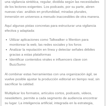
una vigilancia sintética, regular, dividida según las necesidades
de los lectores exigentes. Los podcasts, por su parte, abren
nuevas vías: análisis en profundidad, miradas plurales,
inmersión en universos a menudo inaccesibles de otra manera.
Aquí algunas pistas concretas para estructurar una vigilancia
efectiva y adaptada:
Utilizar aplicaciones como Talkwalker o Mention para
monitorear la web, las redes sociales y los foros
Analizar la reputación en línea y detectar señales débiles
gracias a estas plataformas
Identificar contenidos virales e influencers clave con
BuzzSumo
Al combinar estas herramientas con una organización ágil, se
vuelve posible ajustar la producción editorial en tiempo real, sin
sacrificar la calidad.
Multiplicar los formatos, artículos cortos, podcasts, videos,
newsletters, permite a cada segmento de audiencia encontrar
su lugar. La inteligencia artificial, integrada en la estrategia,