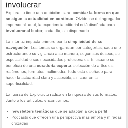
involucrar
Exploractu tiene una ambición clara:
cambiar la forma en que
se sigue la actualidad en continuo
. Olvídense del agregador
impersonal: aquí, la experiencia editorial está diseñada para
involucrar al lector
, cada día, sin dispersarlo.
La interfaz impacta primero por la
simplicidad de su
navegación
. Los temas se organizan por categorías, cada uno
estructurando su vigilancia a su manera, según sus deseos, su
especialidad o sus necesidades profesionales. El usuario se
beneficia de una
curaduría experta
: selección de artículos,
resúmenes, formatos multimedia. Todo está diseñado para
hacer la actualidad clara y accesible, sin caer en la
superficialidad.
La fuerza de Exploractu radica en la riqueza de sus formatos.
Junto a los artículos, encontramos:
newsletters temáticas
que se adaptan a cada perfil
Podcasts que ofrecen una perspectiva más amplia y miradas
cruzadas