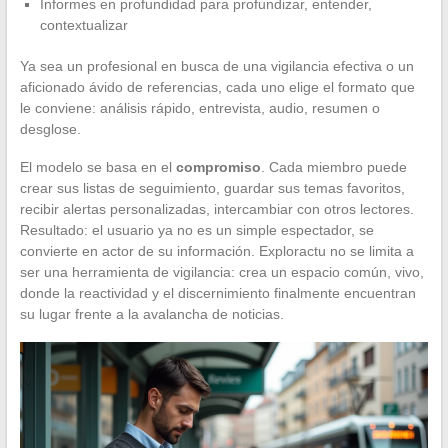
Informes en profundidad para profundizar, entender,
contextualizar
Ya sea un profesional en busca de una vigilancia efectiva o un
aficionado ávido de referencias, cada uno elige el formato que
le conviene: análisis rápido, entrevista, audio, resumen o
desglose.
El modelo se basa en el
compromiso
. Cada miembro puede
crear sus listas de seguimiento, guardar sus temas favoritos,
recibir alertas personalizadas, intercambiar con otros lectores.
Resultado: el usuario ya no es un simple espectador, se
convierte en actor de su información. Exploractu no se limita a
ser una herramienta de vigilancia: crea un espacio común, vivo,
donde la reactividad y el discernimiento finalmente encuentran
su lugar frente a la avalancha de noticias.