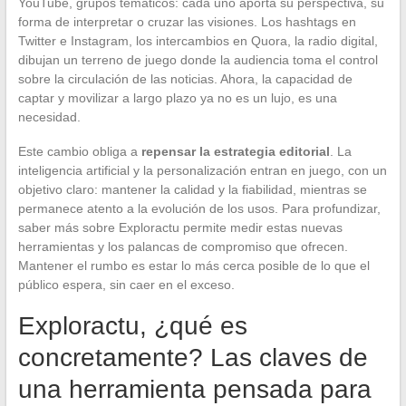
YouTube, grupos temáticos: cada uno aporta su perspectiva, su
forma de interpretar o cruzar las visiones. Los hashtags en
Twitter e Instagram, los intercambios en Quora, la radio digital,
dibujan un terreno de juego donde la audiencia toma el control
sobre la circulación de las noticias. Ahora, la capacidad de
captar y movilizar a largo plazo ya no es un lujo, es una
necesidad.
Este cambio obliga a
repensar la estrategia editorial
. La
inteligencia artificial y la personalización entran en juego, con un
objetivo claro: mantener la calidad y la fiabilidad, mientras se
permanece atento a la evolución de los usos. Para profundizar,
saber más sobre Exploractu permite medir estas nuevas
herramientas y los palancas de compromiso que ofrecen.
Mantener el rumbo es estar lo más cerca posible de lo que el
público espera, sin caer en el exceso.
Exploractu, ¿qué es
concretamente? Las claves de
una herramienta pensada para