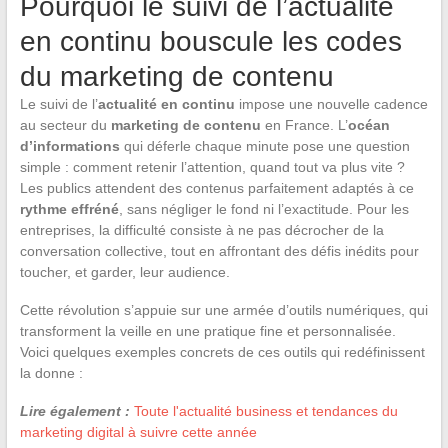
Pourquoi le suivi de l’actualité
en continu bouscule les codes
du marketing de contenu
Le suivi de l’
actualité en continu
impose une nouvelle cadence
au secteur du
marketing de contenu
en France. L’
océan
d’informations
qui déferle chaque minute pose une question
simple : comment retenir l’attention, quand tout va plus vite ?
Les publics attendent des contenus parfaitement adaptés à ce
rythme effréné
, sans négliger le fond ni l’exactitude. Pour les
entreprises, la difficulté consiste à ne pas décrocher de la
conversation collective, tout en affrontant des défis inédits pour
toucher, et garder, leur audience.
Cette révolution s’appuie sur une armée d’outils numériques, qui
transforment la veille en une pratique fine et personnalisée.
Voici quelques exemples concrets de ces outils qui redéfinissent
la donne :
Lire également :
Toute l'actualité business et tendances du
marketing digital à suivre cette année