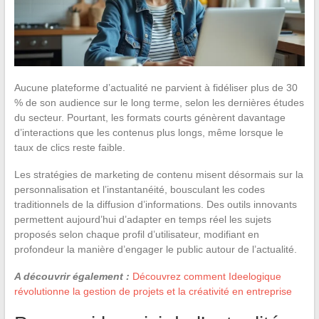
Aucune plateforme d’actualité ne parvient à fidéliser plus de 30
% de son audience sur le long terme, selon les dernières études
du secteur. Pourtant, les formats courts génèrent davantage
d’interactions que les contenus plus longs, même lorsque le
taux de clics reste faible.
Les stratégies de marketing de contenu misent désormais sur la
personnalisation et l’instantanéité, bousculant les codes
traditionnels de la diffusion d’informations. Des outils innovants
permettent aujourd’hui d’adapter en temps réel les sujets
proposés selon chaque profil d’utilisateur, modifiant en
profondeur la manière d’engager le public autour de l’actualité.
A découvrir également :
Découvrez comment Ideelogique
révolutionne la gestion de projets et la créativité en entreprise