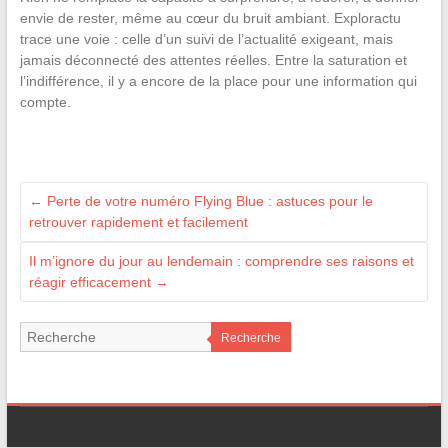
envie de rester, même au cœur du bruit ambiant. Exploractu
trace une voie : celle d’un suivi de l’actualité exigeant, mais
jamais déconnecté des attentes réelles. Entre la saturation et
l’indifférence, il y a encore de la place pour une information qui
compte.
←
Perte de votre numéro Flying Blue : astuces pour le
retrouver rapidement et facilement
Il m’ignore du jour au lendemain : comprendre ses raisons et
réagir efficacement
→
Recherche