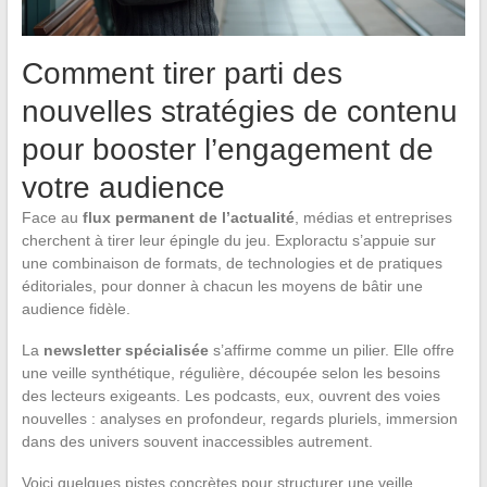
Comment tirer parti des
nouvelles stratégies de contenu
pour booster l’engagement de
votre audience
Face au
flux permanent de l’actualité
, médias et entreprises
cherchent à tirer leur épingle du jeu. Exploractu s’appuie sur
une combinaison de formats, de technologies et de pratiques
éditoriales, pour donner à chacun les moyens de bâtir une
audience fidèle.
La
newsletter spécialisée
s’affirme comme un pilier. Elle offre
une veille synthétique, régulière, découpée selon les besoins
des lecteurs exigeants. Les podcasts, eux, ouvrent des voies
nouvelles : analyses en profondeur, regards pluriels, immersion
dans des univers souvent inaccessibles autrement.
Voici quelques pistes concrètes pour structurer une veille