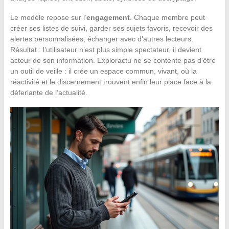
Le modèle repose sur l’
engagement
. Chaque membre peut
créer ses listes de suivi, garder ses sujets favoris, recevoir des
alertes personnalisées, échanger avec d’autres lecteurs.
Résultat : l’utilisateur n’est plus simple spectateur, il devient
acteur de son information. Exploractu ne se contente pas d’être
un outil de veille : il crée un espace commun, vivant, où la
réactivité et le discernement trouvent enfin leur place face à la
déferlante de l’actualité.