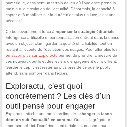
numérique, dessinent un terrain de jeu où l’audience prend la
main sur la circulation de l’actualité. Désormais, la capacité à
capter et à mobiliser sur la durée n’est plus un luxe, c’est une
nécessité.
Ce bouleversement force à
repenser la stratégie éditoriale
.
Intelligence artificielle et personnalisation entrent dans la danse,
avec un objectif clair : garder la qualité et la fiabilité, tout en
restant à l’écoute de l’évolution des usages. Pour aller plus loin,
en savoir plus sur Exploractu
permet de prendre la mesure de
ces nouveaux outils et des leviers d’engagement qu’ils offrent.
Garder le cap, c’est rester au plus près de ce que le public
attend, sans sombrer dans l’excès.
Exploractu, c’est quoi
concrètement ? Les clés d’un
outil pensé pour engager
Exploractu affiche une ambition limpide :
changer la façon
dont on suit l’actualité en continu
. Oubliez l’agrégateur
impersonnel : ici, l’expérience éditoriale est pensée pour