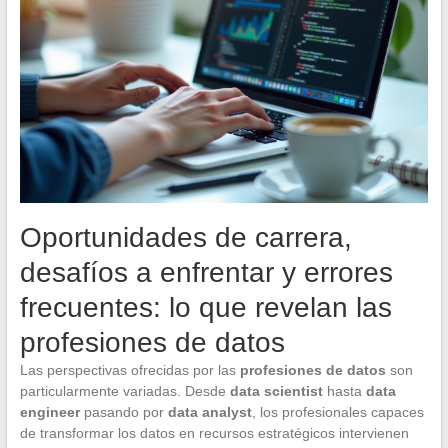
Oportunidades de carrera,
desafíos a enfrentar y errores
frecuentes: lo que revelan las
profesiones de datos
Las perspectivas ofrecidas por las
profesiones de datos
son
particularmente variadas. Desde
data scientist
hasta
data
engineer
pasando por
data analyst
, los profesionales capaces
de transformar los datos en recursos estratégicos intervienen