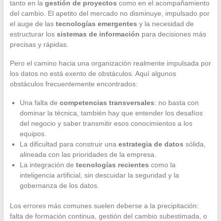
tanto en la
gestión de proyectos
como en el acompañamiento
del cambio. El apetito del mercado no disminuye, impulsado por
el auge de las
tecnologías emergentes
y la necesidad de
estructurar los
sistemas de información
para decisiones más
precisas y rápidas.
Pero el camino hacia una organización realmente impulsada por
los datos no está exento de obstáculos. Aquí algunos
obstáculos frecuentemente encontrados:
Una falta de
competencias transversales
: no basta con
dominar la técnica, también hay que entender los desafíos
del negocio y saber transmitir esos conocimientos a los
equipos.
La dificultad para construir una
estrategia de datos
sólida,
alineada con las prioridades de la empresa.
La integración de
tecnologías recientes
como la
inteligencia artificial, sin descuidar la seguridad y la
gobernanza de los datos.
Los errores más comunes suelen deberse a la precipitación:
falta de formación continua, gestión del cambio subestimada, o