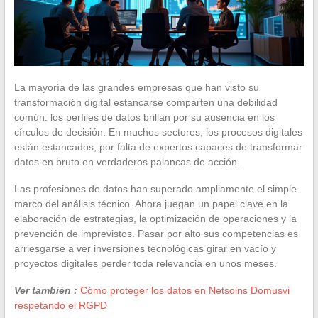
La mayoría de las grandes empresas que han visto su
transformación digital estancarse comparten una debilidad
común: los perfiles de datos brillan por su ausencia en los
círculos de decisión. En muchos sectores, los procesos digitales
están estancados, por falta de expertos capaces de transformar
datos en bruto en verdaderos palancas de acción.
Las profesiones de datos han superado ampliamente el simple
marco del análisis técnico. Ahora juegan un papel clave en la
elaboración de estrategias, la optimización de operaciones y la
prevención de imprevistos. Pasar por alto sus competencias es
arriesgarse a ver inversiones tecnológicas girar en vacío y
proyectos digitales perder toda relevancia en unos meses.
Ver también :
Cómo proteger los datos en Netsoins Domusvi
respetando el RGPD