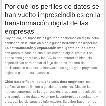
Por qué los perfiles de datos se
han vuelto imprescindibles en la
transformación digital de las
empresas
Hoy en día, es imposible dirigir una transformación digital seria
confiando en la intuición o en algunas herramientas dispersas.
La estructuración y explotación inteligente de los datos
son ahora la base de cualquier enfoque digital creíble. Las
direcciones generales y los CIO lo han entendido bien: sin
especialistas para domar el flujo de datos, la toma de
decisiones se estanca, la innovación se agota y los proyectos
digitales pierden su sustancia.
Chief data officers, data analysts, data engineers
: estos
perfiles ya no se limitan a gestionar la técnica. Dibujan los
nuevos contornos de la organización, orquestan la recolección y
el tratamiento de datos, velan por la conformidad regulatoria y
protegen los sistemas de información. Su saber hacer rompe