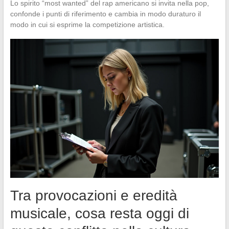
Lo spirito “most wanted” del rap americano si invita nella pop,
confonde i punti di riferimento e cambia in modo duraturo il
modo in cui si esprime la competizione artistica.
Tra provocazioni e eredità
musicale, cosa resta oggi di