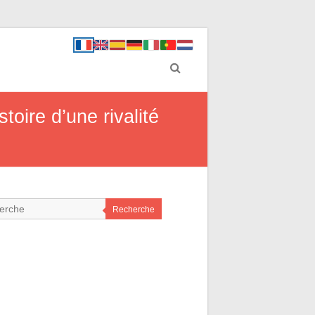
toire d’une rivalité
Recherche