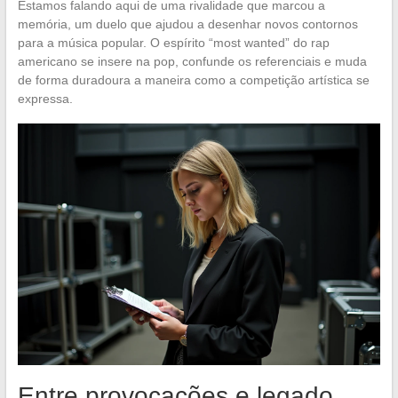
Estamos falando aqui de uma rivalidade que marcou a
memória, um duelo que ajudou a desenhar novos contornos
para a música popular. O espírito “most wanted” do rap
americano se insere na pop, confunde os referenciais e muda
de forma duradoura a maneira como a competição artística se
expressa.
Entre provocações e legado