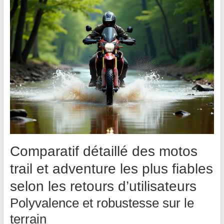
Comparatif détaillé des motos
trail et adventure les plus fiables
selon les retours d’utilisateurs
Polyvalence et robustesse sur le
terrain