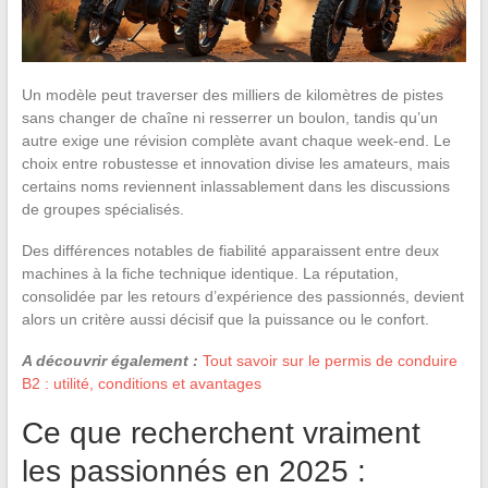
Un modèle peut traverser des milliers de kilomètres de pistes
sans changer de chaîne ni resserrer un boulon, tandis qu’un
autre exige une révision complète avant chaque week-end. Le
choix entre robustesse et innovation divise les amateurs, mais
certains noms reviennent inlassablement dans les discussions
de groupes spécialisés.
Des différences notables de fiabilité apparaissent entre deux
machines à la fiche technique identique. La réputation,
consolidée par les retours d’expérience des passionnés, devient
alors un critère aussi décisif que la puissance ou le confort.
A découvrir également :
Tout savoir sur le permis de conduire
B2 : utilité, conditions et avantages
Ce que recherchent vraiment
les passionnés en 2025 :