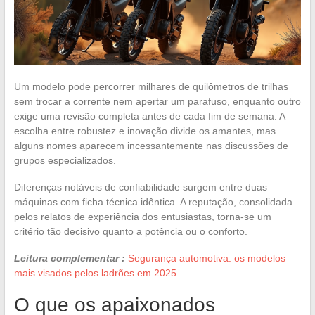
Um modelo pode percorrer milhares de quilômetros de trilhas
sem trocar a corrente nem apertar um parafuso, enquanto outro
exige uma revisão completa antes de cada fim de semana. A
escolha entre robustez e inovação divide os amantes, mas
alguns nomes aparecem incessantemente nas discussões de
grupos especializados.
Diferenças notáveis de confiabilidade surgem entre duas
máquinas com ficha técnica idêntica. A reputação, consolidada
pelos relatos de experiência dos entusiastas, torna-se um
critério tão decisivo quanto a potência ou o conforto.
Leitura complementar :
Segurança automotiva: os modelos
mais visados pelos ladrões em 2025
O que os apaixonados