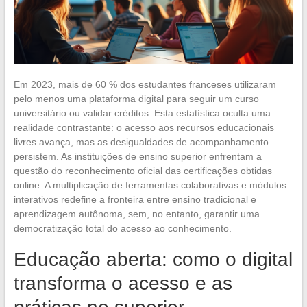
Em 2023, mais de 60 % dos estudantes franceses utilizaram
pelo menos uma plataforma digital para seguir um curso
universitário ou validar créditos. Esta estatística oculta uma
realidade contrastante: o acesso aos recursos educacionais
livres avança, mas as desigualdades de acompanhamento
persistem. As instituições de ensino superior enfrentam a
questão do reconhecimento oficial das certificações obtidas
online. A multiplicação de ferramentas colaborativas e módulos
interativos redefine a fronteira entre ensino tradicional e
aprendizagem autônoma, sem, no entanto, garantir uma
democratização total do acesso ao conhecimento.
Educação aberta: como o digital
transforma o acesso e as