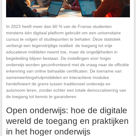
In 2023 heeft meer dan 60 % van de Franse studenten
minstens één digitaal platform gebruikt om een universitaire
cursus te volgen of studiepunten te behalen. Deze statistiek
verbergt een tegenstrijdige realiteit: de toegang tot vrije
educatieve middelen neemt toe, maar de ongelijkheden in
begeleiding blijven bestaan. De instellingen voor hoger
onderwijs worden geconfronteerd met de vraag naar de officiële
erkenning van online behaalde certificaten. De toename van
samenwerkingshulpmiddelen en interactieve modules
herdefinieert de grens tussen traditioneel onderwijs en
autonoom leren, zonder echter een totale democratisering van
de toegang tot kennis te garanderen.
Open onderwijs: hoe de digitale
wereld de toegang en praktijken
in het hoger onderwijs