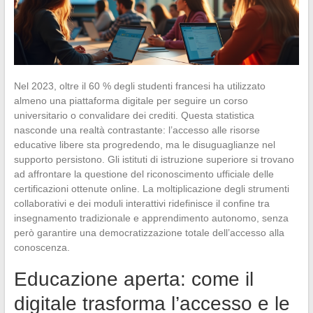
Nel 2023, oltre il 60 % degli studenti francesi ha utilizzato
almeno una piattaforma digitale per seguire un corso
universitario o convalidare dei crediti. Questa statistica
nasconde una realtà contrastante: l’accesso alle risorse
educative libere sta progredendo, ma le disuguaglianze nel
supporto persistono. Gli istituti di istruzione superiore si trovano
ad affrontare la questione del riconoscimento ufficiale delle
certificazioni ottenute online. La moltiplicazione degli strumenti
collaborativi e dei moduli interattivi ridefinisce il confine tra
insegnamento tradizionale e apprendimento autonomo, senza
però garantire una democratizzazione totale dell’accesso alla
conoscenza.
Educazione aperta: come il
digitale trasforma l’accesso e le