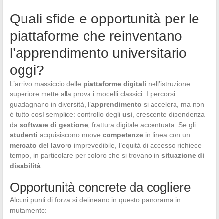
Quali sfide e opportunità per le
piattaforme che reinventano
l’apprendimento universitario
oggi?
L’arrivo massiccio delle
piattaforme digitali
nell’istruzione
superiore mette alla prova i modelli classici. I percorsi
guadagnano in diversità, l’
apprendimento
si accelera, ma non
è tutto così semplice: controllo degli
usi
, crescente dipendenza
da
software di gestione
, frattura digitale accentuata. Se gli
studenti
acquisiscono nuove
competenze
in linea con un
mercato del lavoro
imprevedibile, l’equità di accesso richiede
tempo, in particolare per coloro che si trovano in
situazione di
disabilità
.
Opportunità concrete da cogliere
Alcuni punti di forza si delineano in questo panorama in
mutamento: