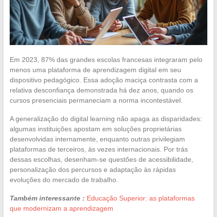
Em 2023, 87% das grandes escolas francesas integraram pelo
menos uma plataforma de aprendizagem digital em seu
dispositivo pedagógico. Essa adoção maciça contrasta com a
relativa desconfiança demonstrada há dez anos, quando os
cursos presenciais permaneciam a norma incontestável.
A generalização do digital learning não apaga as disparidades:
algumas instituições apostam em soluções proprietárias
desenvolvidas internamente, enquanto outras privilegiam
plataformas de terceiros, às vezes internacionais. Por trás
dessas escolhas, desenham-se questões de acessibilidade,
personalização dos percursos e adaptação às rápidas
evoluções do mercado de trabalho.
Também interessante :
Educação Superior: as plataformas
que modernizam a aprendizagem