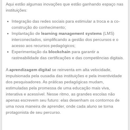
Aqui estão algumas inovações que estão ganhando espaço nas
instituições:
Integração das redes sociais para estimular a troca e a co-
construção do conhecimento;
Implantação de
learning management systems
(LMS)
interconectados, simplificando a gestão dos percursos e o
acesso aos recursos pedagógicos;
Experimentação da
blockchain
para garantir a
rastreabilidade das certificações e das competências digitais.
A
aprendizagem digital
se reinventa em alta velocidade,
impulsionada pela ousadia das instituições e pela inventividade
dos pesquisadores. As práticas pedagógicas mudam,
estimuladas pela promessa de uma educação mais viva,
interativa e acessível. Nesse ritmo, as grandes escolas não
apenas escrevem seu futuro: elas desenham os contornos de
uma nova maneira de aprender, onde cada aluno se torna
protagonista de seu percurso.