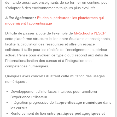
demande aussi aux enseignants de se former en continu, pour
s’adapter à des environnements toujours plus évolutifs.
A lire également :
Études supérieures : les plateformes qui
modernisent l'apprentissage
Difficile de passer à côté de l’exemple de
MySchool à l’ESCP
:
cette plateforme structure le lien entre étudiants et enseignants,
facilite la circulation des ressources et offre un espace
collaboratif taillé pour les réalités de l’enseignement supérieur
actuel. Pensé pour évoluer, ce type d’outil répond aux défis de
l’internationalisation des cursus et à l’intégration des
compétences numériques.
Quelques axes concrets illustrent cette mutation des usages
numériques :
Développement d’interfaces intuitives pour améliorer
l’expérience utilisateur
Intégration progressive de l’
apprentissage numérique
dans
les cursus
Renforcement du lien entre
pratiques pédagogiques
et