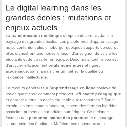
Le digital learning dans les
grandes écoles : mutations et
enjeux actuels
La
transformation numérique
s’impose désormais dans le
paysage des grandes écoles. Les plateformes d’apprentissage
ne se contentent plus d’héberger quelques supports de cours :
elles orchestrent une nouvelle façon d’enseigner, de suivre les
étudiants et de travailler en équipe. Désormais, tout l’enjeu est
d’articuler efficacement
outils numériques
et rigueur
académique, sans jamais tirer un trait sur la qualité ou
l’exigence intellectuelle.
Le recours généralisé à l’
apprentissage en ligne
soulève de
vraies questions : comment préserver l’
efficacité pédagogique
et garantir à tous un accès équitable aux ressources ? Sur le
terrain, les enseignants innovent, testent des formats hybrides
associant présentiel et modules numériques. Ce mélange
favorise une
personnalisation des parcours
et encourage
l’autonomie des étudiants. Maîtriser ces nouveaux outils