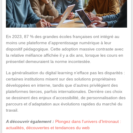
En 2023, 87 % des grandes écoles françaises ont intégré au
moins une plateforme d’apprentissage numérique à leur
dispositif pédagogique. Cette adoption massive contraste avec
la relative méfiance affichée il y a dix ans, lorsque les cours en
présentiel demeuraient la norme incontestée.
La généralisation du digital learning n’efface pas les disparités :
certaines institutions misent sur des solutions propriétaires
développées en interne, tandis que d’autres privilégient des
plateformes tierces, parfois internationales. Derrière ces choix
se dessinent des enjeux d’accessibilité, de personnalisation des
parcours et d’adaptation aux évolutions rapides du marché du
travail.
A découvrir également :
Plongez dans l'univers d'Intronaut :
actualités, découvertes et tendances du web