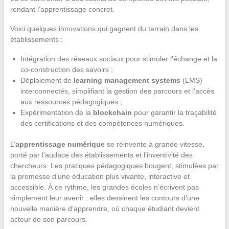
rendant l’apprentissage concret.
Voici quelques innovations qui gagnent du terrain dans les
établissements :
Intégration des réseaux sociaux pour stimuler l’échange et la
co-construction des savoirs ;
Déploiement de
learning management systems
(LMS)
interconnectés, simplifiant la gestion des parcours et l’accès
aux ressources pédagogiques ;
Expérimentation de la
blockchain
pour garantir la traçabilité
des certifications et des compétences numériques.
L’
apprentissage numérique
se réinvente à grande vitesse,
porté par l’audace des établissements et l’inventivité des
chercheurs. Les pratiques pédagogiques bougent, stimulées par
la promesse d’une éducation plus vivante, interactive et
accessible. À ce rythme, les grandes écoles n’écrivent pas
simplement leur avenir : elles dessinent les contours d’une
nouvelle manière d’apprendre, où chaque étudiant devient
acteur de son parcours.